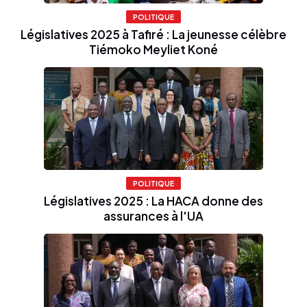
POLITIQUE
Législatives 2025 à Tafiré : La jeunesse célèbre
Tiémoko Meyliet Koné
POLITIQUE
Législatives 2025 : La HACA donne des
assurances à l'UA