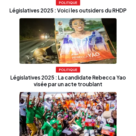
POLITIQUE
Législatives 2025 : Voici les outsiders du RHDP
POLITIQUE
Législatives 2025 : La candidate Rebecca Yao
visée par un acte troublant