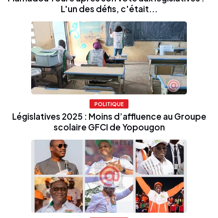
L'un des défis, c'était...
POLITIQUE
Législatives 2025 : Moins d’affluence au Groupe
scolaire GFCI de Yopougon