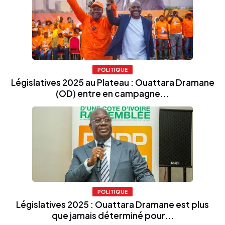
POLITIQUE
Législatives 2025 au Plateau : Ouattara Dramane
(OD) entre en campagne...
POLITIQUE
Législatives 2025 : Ouattara Dramane est plus
que jamais déterminé pour...