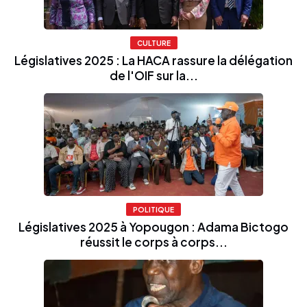
CULTURE
Législatives 2025 : La HACA rassure la délégation
de l'OIF sur la...
POLITIQUE
Législatives 2025 à Yopougon : Adama Bictogo
réussit le corps à corps...