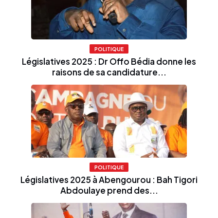
POLITIQUE
Législatives 2025 : Dr Offo Bédia donne les
raisons de sa candidature...
POLITIQUE
Législatives 2025 à Abengourou : Bah Tigori
Abdoulaye prend des...