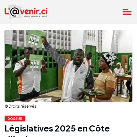
© Droits réservés
DOSSIER
Législatives 2025 en Côte