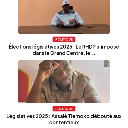
POLITIQUE
Élections législatives 2025 : Le RHDP s’impose
dans le Grand Centre, le...
POLITIQUE
Législatives 2025 : Assalé Tiémoko débouté aux
contentieux