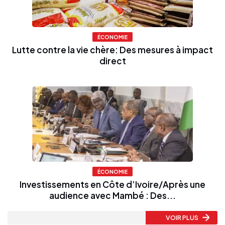
ÉCONOMIE
Lutte contre la vie chère: Des mesures à impact
direct
ÉCONOMIE
Investissements en Côte d’Ivoire/Après une
audience avec Mambé : Des...
VOIR PLUS