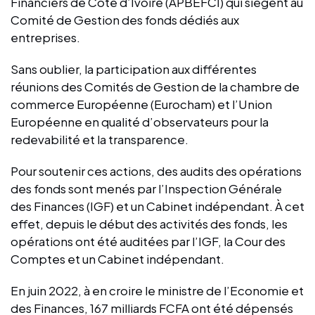
Financiers de Côte d’Ivoire (APBEFCI) qui siègent au
Comité de Gestion des fonds dédiés aux
entreprises.
Sans oublier, la participation aux différentes
réunions des Comités de Gestion de la chambre de
commerce Européenne (Eurocham) et l’Union
Européenne en qualité d’observateurs pour la
redevabilité et la transparence.
Pour soutenir ces actions, des audits des opérations
des fonds sont menés par l’Inspection Générale
des Finances (IGF) et un Cabinet indépendant. À cet
effet, depuis le début des activités des fonds, les
opérations ont été auditées par l’IGF, la Cour des
Comptes et un Cabinet indépendant.
En juin 2022, à en croire le ministre de l’Economie et
des Finances, 167 milliards FCFA ont été dépensés