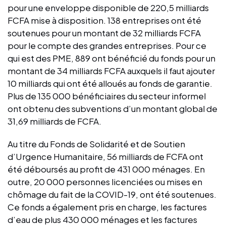
pour une enveloppe disponible de 220,5 milliards
FCFA mise à disposition. 138 entreprises ont été
soutenues pour un montant de 32 milliards FCFA
pour le compte des grandes entreprises. Pour ce
qui est des PME, 889 ont bénéficié du fonds pour un
montant de 34 milliards FCFA auxquels il faut ajouter
10 milliards qui ont été alloués au fonds de garantie.
Plus de 135 000 bénéficiaires du secteur informel
ont obtenu des subventions d’un montant global de
31,69 milliards de FCFA.
Au titre du Fonds de Solidarité et de Soutien
d’Urgence Humanitaire, 56 milliards de FCFA ont
été déboursés au profit de 431 000 ménages. En
outre, 20 000 personnes licenciées ou mises en
chômage du fait de la COVID-19, ont été soutenues.
Ce fonds a également pris en charge, les factures
d’eau de plus 430 000 ménages et les factures