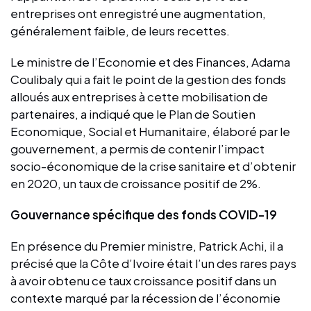
entreprises ont enregistré une augmentation,
généralement faible, de leurs recettes.
Le ministre de l’Economie et des Finances, Adama
Coulibaly qui a fait le point de la gestion des fonds
alloués aux entreprises à cette mobilisation de
partenaires, a indiqué que le Plan de Soutien
Economique, Social et Humanitaire, élaboré par le
gouvernement, a permis de contenir l’impact
socio-économique de la crise sanitaire et d’obtenir
en 2020, un taux de croissance positif de 2%.
Gouvernance spécifique des fonds COVID-19
En présence du Premier ministre, Patrick Achi, il a
précisé que la Côte d’Ivoire était l’un des rares pays
à avoir obtenu ce taux croissance positif dans un
contexte marqué par la récession de l’économie