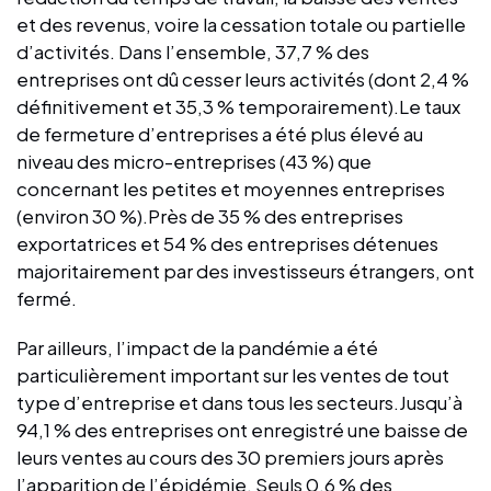
et des revenus, voire la cessation totale ou partielle
d’activités. Dans l’ensemble, 37,7 % des
entreprises ont dû cesser leurs activités (dont 2,4 %
définitivement et 35,3 % temporairement).Le taux
de fermeture d’entreprises a été plus élevé au
niveau des micro-entreprises (43 %) que
concernant les petites et moyennes entreprises
(environ 30 %).Près de 35 % des entreprises
exportatrices et 54 % des entreprises détenues
majoritairement par des investisseurs étrangers, ont
fermé.
Par ailleurs, l’impact de la pandémie a été
particulièrement important sur les ventes de tout
type d’entreprise et dans tous les secteurs.Jusqu’à
94,1 % des entreprises ont enregistré une baisse de
leurs ventes au cours des 30 premiers jours après
l’apparition de l’épidémie. Seuls 0,6 % des