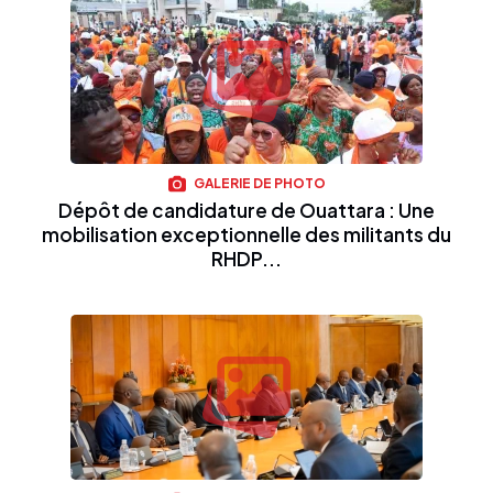
GALERIE DE PHOTO
Dépôt de candidature de Ouattara : Une
mobilisation exceptionnelle des militants du
RHDP...