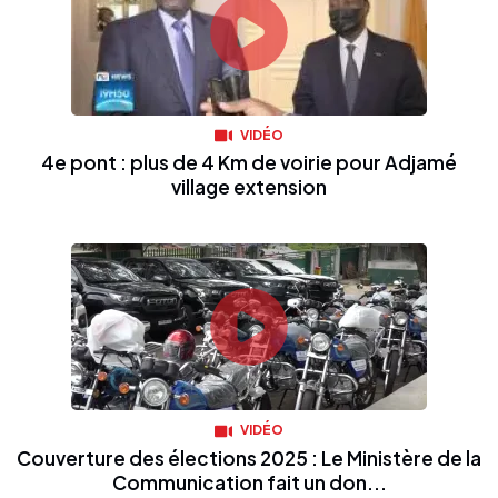
VIDÉO
4e pont : plus de 4 Km de voirie pour Adjamé
village extension
VIDÉO
Couverture des élections 2025 : Le Ministère de la
Communication fait un don...