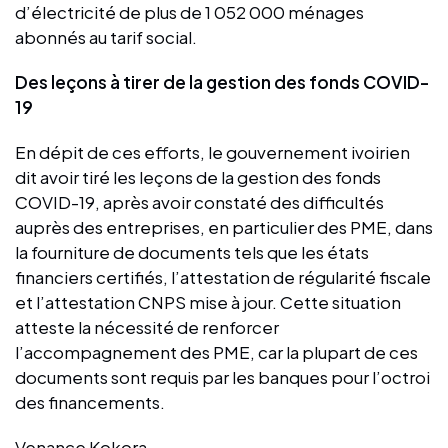
d’électricité de plus de 1 052 000 ménages
abonnés au tarif social.
Des leçons à tirer de la gestion des fonds COVID-
19
En dépit de ces efforts, le gouvernement ivoirien
dit avoir tiré les leçons de la gestion des fonds
COVID-19, après avoir constaté des difficultés
auprès des entreprises, en particulier des PME, dans
la fourniture de documents tels que les états
financiers certifiés, l’attestation de régularité fiscale
et l’attestation CNPS mise à jour. Cette situation
atteste la nécessité de renforcer
l’accompagnement des PME, car la plupart de ces
documents sont requis par les banques pour l’octroi
des financements.
Venance Kokora