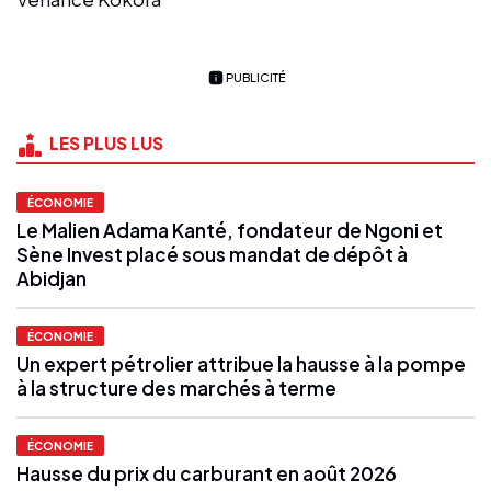
PUBLICITÉ
LES PLUS LUS
ÉCONOMIE
Le Malien Adama Kanté, fondateur de Ngoni et
Sène Invest placé sous mandat de dépôt à
Abidjan
ÉCONOMIE
Un expert pétrolier attribue la hausse à la pompe
à la structure des marchés à terme
ÉCONOMIE
Hausse du prix du carburant en août 2026