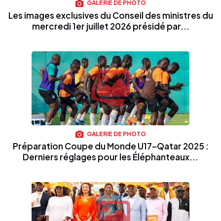
GALERIE DE PHOTO
Les images exclusives du Conseil des ministres du
mercredi 1er juillet 2026 présidé par...
GALERIE DE PHOTO
Préparation Coupe du Monde U17–Qatar 2025 :
Derniers réglages pour les Éléphanteaux...