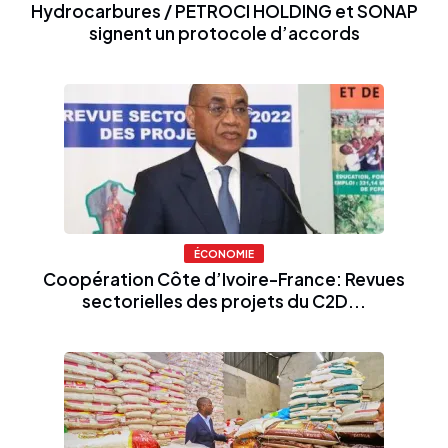
Hydrocarbures / PETROCI HOLDING et SONAP
signent un protocole d’accords
ÉCONOMIE
Coopération Côte d’Ivoire-France: Revues
sectorielles des projets du C2D...