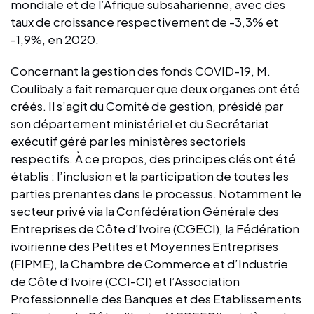
mondiale et de l’Afrique subsaharienne, avec des
taux de croissance respectivement de -3,3% et
-1,9%, en 2020.
Concernant la gestion des fonds COVID-19, M.
Coulibaly a fait remarquer que deux organes ont été
créés. Il s’agit du Comité de gestion, présidé par
son département ministériel et du Secrétariat
exécutif géré par les ministères sectoriels
respectifs. À ce propos, des principes clés ont été
établis : l’inclusion et la participation de toutes les
parties prenantes dans le processus. Notamment le
secteur privé via la Confédération Générale des
Entreprises de Côte d’Ivoire (CGECI), la Fédération
ivoirienne des Petites et Moyennes Entreprises
(FIPME), la Chambre de Commerce et d’Industrie
de Côte d’Ivoire (CCI-CI) et l’Association
Professionnelle des Banques et des Etablissements