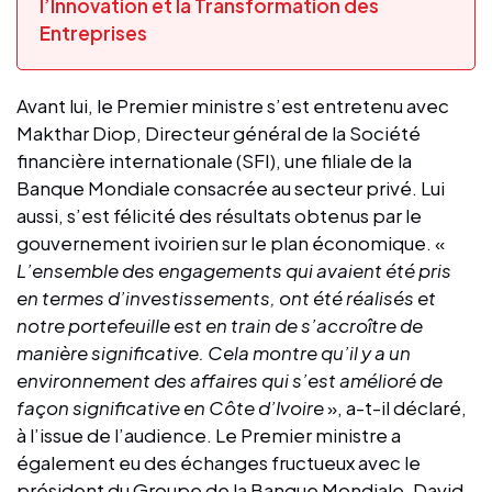
l’Innovation et la Transformation des
Entreprises
Avant lui, le Premier ministre s’est entretenu avec
Makthar Diop, Directeur général de la Société
financière internationale (SFI), une filiale de la
Banque Mondiale consacrée au secteur privé. Lui
aussi, s’est félicité des résultats obtenus par le
gouvernement ivoirien sur le plan économique. «
L’ensemble des engagements qui avaient été pris
en termes d’investissements, ont été réalisés et
notre portefeuille est en train de s’accroître de
manière significative. Cela montre qu’il y a un
environnement des affaires qui s’est amélioré de
façon significative en Côte d’Ivoire
», a-t-il déclaré,
à l’issue de l’audience. Le Premier ministre a
également eu des échanges fructueux avec le
président du Groupe de la Banque Mondiale, David