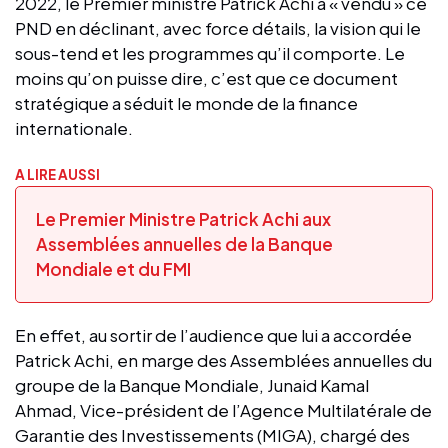
2022, le Premier ministre Patrick Achi a « vendu » ce
PND en déclinant, avec force détails, la vision qui le
sous-tend et les programmes qu’il comporte. Le
moins qu’on puisse dire, c’est que ce document
stratégique a séduit le monde de la finance
internationale.
A LIRE AUSSI
Le Premier Ministre Patrick Achi aux
Assemblées annuelles de la Banque
Mondiale et du FMI
En effet, au sortir de l’audience que lui a accordée
Patrick Achi, en marge des Assemblées annuelles du
groupe de la Banque Mondiale, Junaid Kamal
Ahmad, Vice-président de l’Agence Multilatérale de
Garantie des Investissements (MIGA), chargé des