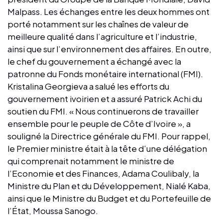
Malpass. Les échanges entre les deux hommes ont
porté notamment sur les chaînes de valeur de
meilleure qualité dans l’agriculture et l’industrie,
ainsi que sur l’environnement des affaires. En outre,
le chef du gouvernement a échangé avec la
patronne du Fonds monétaire international (FMI).
Kristalina Georgieva a salué les efforts du
gouvernement ivoirien et a assuré Patrick Achi du
soutien du FMI. « Nous continuerons de travailler
ensemble pour le peuple de Côte d’Ivoire », a
souligné la Directrice générale du FMI. Pour rappel,
le Premier ministre était à la tête d’une délégation
qui comprenait notamment le ministre de
l’Economie et des Finances, Adama Coulibaly, la
Ministre du Plan et du Développement, Nialé Kaba,
ainsi que le Ministre du Budget et du Portefeuille de
l’État, Moussa Sanogo.