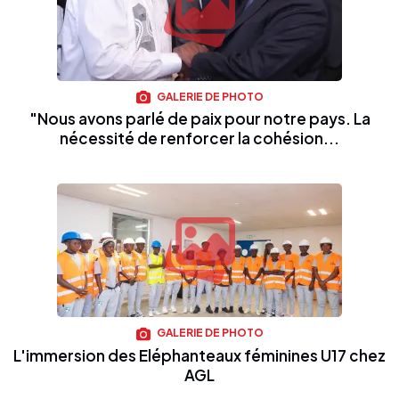
GALERIE DE PHOTO
"Nous avons parlé de paix pour notre pays. La
nécessité de renforcer la cohésion...
GALERIE DE PHOTO
L'immersion des Eléphanteaux féminines U17 chez
AGL