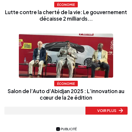
ÉCONOMIE
Lutte contre la cherté de la vie: Le gouvernement
décaisse 2 milliards...
ÉCONOMIE
Salon de l’Auto d’Abidjan 2025 : L’innovation au
cœur de la 2e édition
VOIR PLUS
PUBLICITÉ