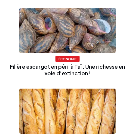
ÉCONOMIE
Filière escargot en péril à Taï : Une richesse en
voie d’extinction !