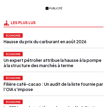
PUBLICITÉ
LES PLUS LUS
ÉCONOMIE
Hausse du prix du carburant en août 2026
ÉCONOMIE
Un expert pétrolier attribue la hausse à la pompe
à la structure des marchés à terme
ÉCONOMIE
Filière café-cacao : Un audit de la liste fournie par
l'OIA s'impose
ÉCONOMIE