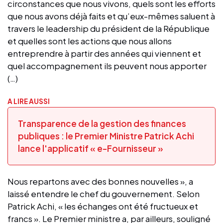
circonstances que nous vivons, quels sont les efforts
que nous avons déjà faits et qu’eux-mêmes saluent à
travers le leadership du président de la République
et quelles sont les actions que nous allons
entreprendre à partir des années qui viennent et
quel accompagnement ils peuvent nous apporter
(…)
A LIRE AUSSI
Transparence de la gestion des finances
publiques : le Premier Ministre Patrick Achi
lance l'applicatif « e-Fournisseur »
Nous repartons avec des bonnes nouvelles », a
laissé entendre le chef du gouvernement. Selon
Patrick Achi, « les échanges ont été fructueux et
francs ». Le Premier ministre a, par ailleurs, souligné