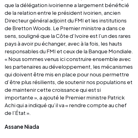
que la délégation ivoirienne a largement bénéficié
de la relation entre le président ivoirien, ancien
Directeur général adjoint du FMI et les institutions
de Bretton Woods. Le Premier ministre a dans ce
sens, souligné que la Côte d’Ivoire est l’un des rares
pays à avoir pu échanger, avec à la fois, les hauts
responsables du FMI et ceux de la Banque Mondiale.
« Nous sommes venus ici construire ensemble avec
les partenaires au développement, les mécanismes
qui doivent être mis en place pour nous permettre
d’être plus résilients, de soutenir nos populations et
de maintenir cette croissance qui est si
importante », a ajouté le Premier ministre Patrick
Achi qui a indiqué qu’il va « rendre compte au chef
de l’État ».
Assane Niada