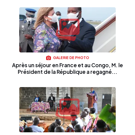
GALERIE DE PHOTO
Après un séjour en France et au Congo, M. le
Président de la République a regagné...