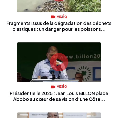
VIDÉO
Fragments issus de la dégradation des déchets
plastiques : un danger pour les poissons...
VIDÉO
Présidentielle 2025 : Jean Louis BILLON place
Abobo au cœur de sa vision d’une Côte...