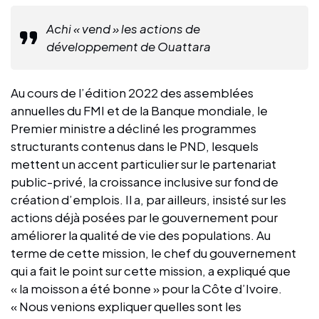
Achi « vend » les actions de
développement de Ouattara
Au cours de l’édition 2022 des assemblées
annuelles du FMI et de la Banque mondiale, le
Premier ministre a décliné les programmes
structurants contenus dans le PND, lesquels
mettent un accent particulier sur le partenariat
public-privé, la croissance inclusive sur fond de
création d’emplois. Il a, par ailleurs, insisté sur les
actions déjà posées par le gouvernement pour
améliorer la qualité de vie des populations. Au
terme de cette mission, le chef du gouvernement
qui a fait le point sur cette mission, a expliqué que
« la moisson a été bonne » pour la Côte d’Ivoire.
« Nous venions expliquer quelles sont les