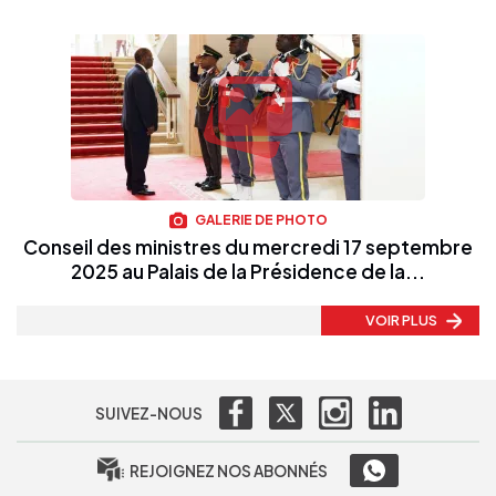
GALERIE DE PHOTO
Conseil des ministres du mercredi 17 septembre
2025 au Palais de la Présidence de la...
VOIR PLUS
SUIVEZ-NOUS
REJOIGNEZ NOS ABONNÉS