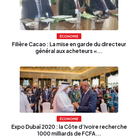
ÉCONOMIE
Filière Cacao : La mise en garde du directeur
général aux acheteurs «...
ÉCONOMIE
Expo Dubaï 2020 : la Côte d’Ivoire recherche
1000 milliards de FCFA...