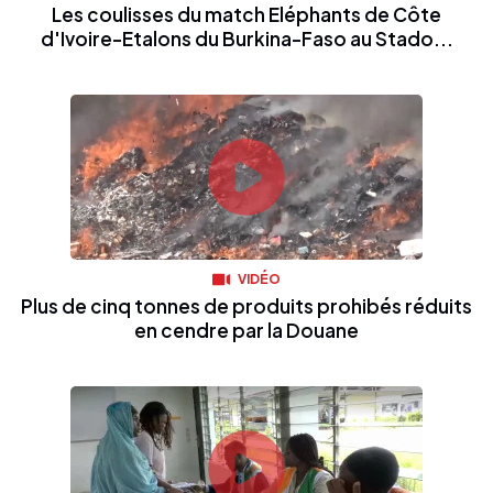
Les coulisses du match Eléphants de Côte
d'Ivoire-Etalons du Burkina-Faso au Stado...
VIDÉO
Plus de cinq tonnes de produits prohibés réduits
en cendre par la Douane