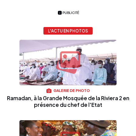
PUBLICITÉ
L'ACTU EN PHOTOS
GALERIE DE PHOTO
Ramadan, à la Grande Mosquée de la Riviera 2 en
présence du chef de l'Etat