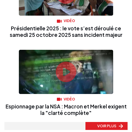
VIDÉO
Présidentielle 2025 : le vote s’est déroulé ce
samedi 25 octobre 2025 sans incident majeur
VIDÉO
Espionnage par la NSA : Macron et Merkel exigent
la "clarté complète"
VOIR PLUS