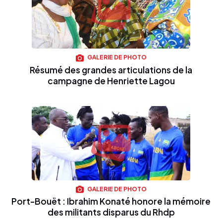
GALERIE DE PHOTO
Résumé des grandes articulations de la
campagne de Henriette Lagou
GALERIE DE PHOTO
Port-Bouët : Ibrahim Konaté honore la mémoire
des militants disparus du Rhdp