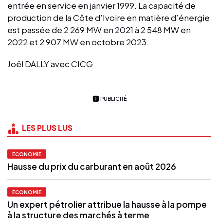
entrée en service en janvier 1999. La capacité de
production de la Côte d’Ivoire en matière d’énergie
est passée de 2 269 MW en 2021 à 2 548 MW en
2022 et 2 907 MW en octobre 2023.
Joël DALLY avec CICG
PUBLICITÉ
LES PLUS LUS
ÉCONOMIE
Hausse du prix du carburant en août 2026
ÉCONOMIE
Un expert pétrolier attribue la hausse à la pompe
à la structure des marchés à terme