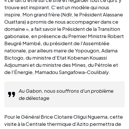
trouve est inspirant. C’est un modèle qui nous
inspire. Mon grand frère (Ndlr, le Président Alassane
Ouattara) a promis de nous accompagner dans ce
domaine », a fait savoir le Président de la Transition
gabonaise, en présence du Premier Ministre Robert
Beugré Mambé, du président de l’Assemblée
nationale, par ailleurs maire de Yopougon, Adama
Bictogo, du ministre d’Etat Kobenan Kouassi
Adjoumani et du ministre des Mines, du Pétrole et
de l'Énergie, Mamadou Sangafowa-Coulibaly.
Au Gabon, nous souffrons d'un problème
de délestage
Pour le Général Brice Clotaire Oligui Nguema, cette
visite à la Centrale thermique d’Azito permettra de