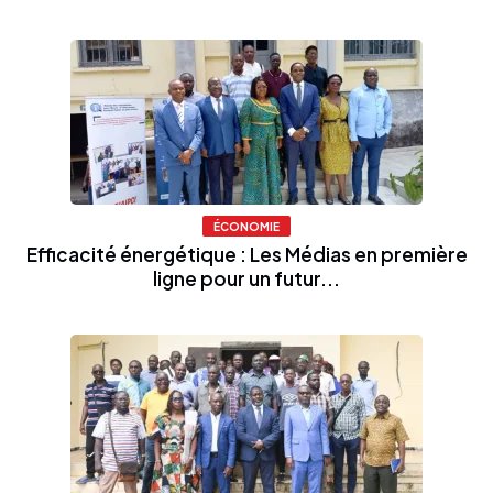
ÉCONOMIE
Efficacité énergétique : Les Médias en première
ligne pour un futur...