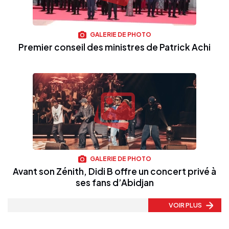
GALERIE DE PHOTO
Premier conseil des ministres de Patrick Achi
GALERIE DE PHOTO
Avant son Zénith, Didi B offre un concert privé à
ses fans d’Abidjan
VOIR PLUS