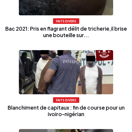
FAITS DIVERS
Bac 2021: Pris en flagrant délit de tricherie,il brise
une bouteille sur...
FAITS DIVERS
Blanchiment de capitaux : fin de course pour un
ivoiro-nigérian