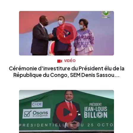
VIDÉO
Cérémonie d'investiture du Président élu de la
République du Congo, SEM Denis Sassou...