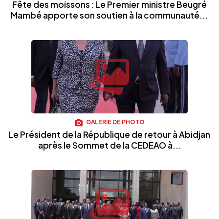
Fête des moissons : Le Premier ministre Beugré
Mambé apporte son soutien à la communauté...
GALERIE DE PHOTO
Le Président de la République de retour à Abidjan
après le Sommet de la CEDEAO à...