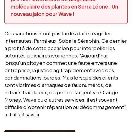
moléculaire des plantes en Serra Léone : Un
nouveau jalon pour Wave !
Ces sanctions n'ont pas tardé à faire réagir les
internautes. Parmi eux, Soba le Séraphin. Ce dernier
a profité de cette occasion pour interpeller les
autorités judiciaires ivoiriennes. "Aujourd'hui,
lorsqu'un citoyen commet une faute envers une
entreprise, la justice agit rapidement avec des
condamnations lourdes. Mais lorsque des clients
sont victimes d'arnaques de faux numéros, de
retraits frauduleux, de perte d'argent via Orange
Money, Wave ou d'autres services, il est souvent
difficile d'obtenir réparation ou dédommagement",
a-t-il fait savoir.