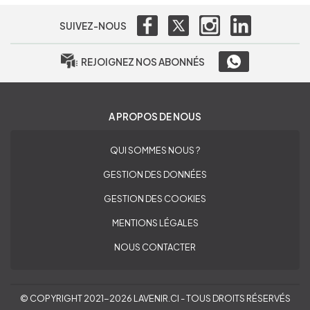
SUIVEZ-NOUS
REJOIGNEZ NOS ABONNÉS
A PROPOS DE NOUS
QUI SOMMES NOUS ?
GESTION DES DONNÉES
GESTION DES COOKIES
MENTIONS LÉGALES
NOUS CONTACTER
© COPYRIGHT 2021-2026 LAVENIR.CI - TOUS DROITS RÉSERVÉS