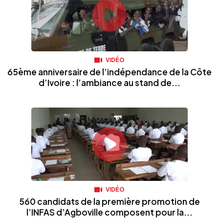
VIDÉO
65ème anniversaire de l’indépendance de la Côte
d’Ivoire : l’ambiance au stand de...
VIDÉO
560 candidats de la première promotion de
l’INFAS d’Agboville composent pour la...