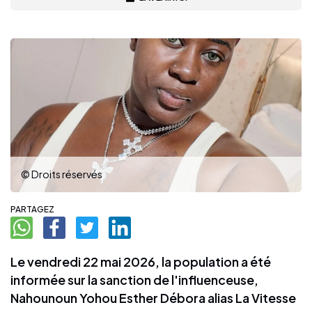
© Droits réservés
PARTAGEZ
Le vendredi 22 mai 2026, la population a été
informée sur la sanction de l'influenceuse,
Nahounoun Yohou Esther Débora alias La Vitesse