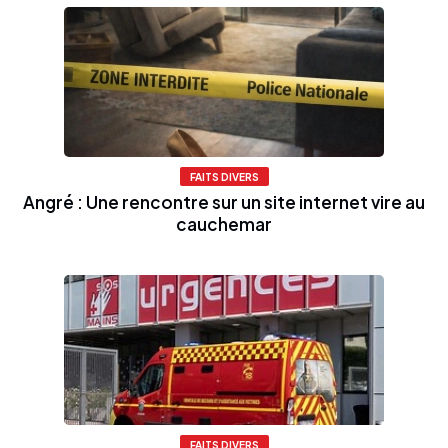
FAITS DIVERS
Angré : Une rencontre sur un site internet vire au
cauchemar
FAITS DIVERS