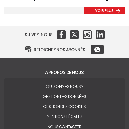
VOIR PLUS
SUIVEZ-NOUS
REJOIGNEZ NOS ABONNÉS
A PROPOS DE NOUS
QUI SOMMES NOUS ?
GESTION DES DONNÉES
GESTION DES COOKIES
MENTIONS LÉGALES
NOUS CONTACTER