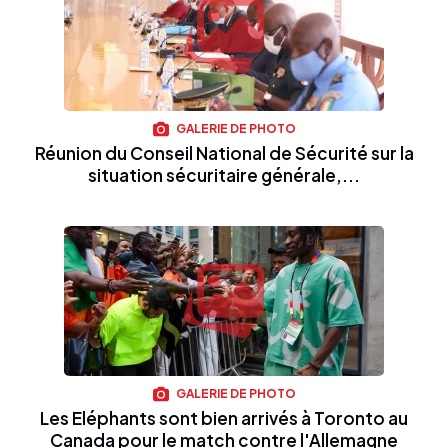
GALERIE DE PHOTO
Réunion du Conseil National de Sécurité sur la
situation sécuritaire générale,...
GALERIE DE PHOTO
Les Eléphants sont bien arrivés à Toronto au
Canada pour le match contre l'Allemagne