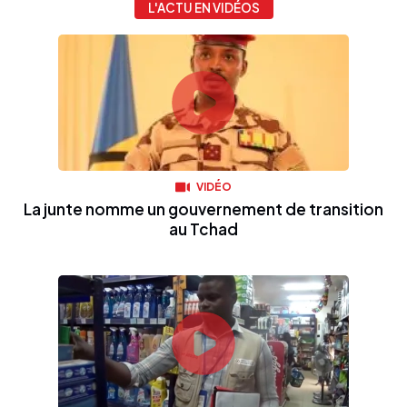
L'ACTU EN VIDÉOS
VIDÉO
La junte nomme un gouvernement de transition
au Tchad