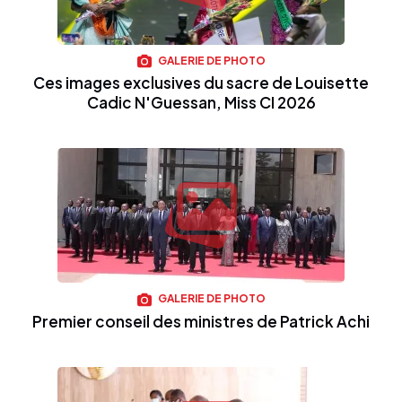
GALERIE DE PHOTO
Ces images exclusives du sacre de Louisette
Cadic N'Guessan, Miss CI 2026
GALERIE DE PHOTO
Premier conseil des ministres de Patrick Achi