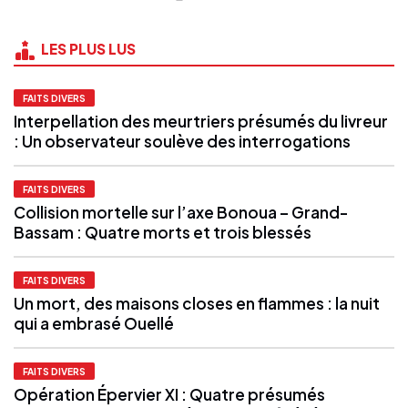
LES PLUS LUS
FAITS DIVERS
Interpellation des meurtriers présumés du livreur
: Un observateur soulève des interrogations
FAITS DIVERS
Collision mortelle sur l’axe Bonoua – Grand-
Bassam : Quatre morts et trois blessés
FAITS DIVERS
Un mort, des maisons closes en flammes : la nuit
qui a embrasé Ouellé
FAITS DIVERS
Opération Épervier XI : Quatre présumés