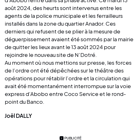
août 2024, des heurts sont intervenus entre les
agents de la police municipale et les ferrailleurs
installés dans la zone du quartier Anador. Ces
derniers qui refusent de se plier à la mesure de
déguerpissement avaient été sommés par la mairie
de quitter les lieux avant le 13 août 2024 pour
rejoindre le nouveau site de N’Dotré.
Au moment où nous mettions sur presse, les forces
de l’ordre ont été dépêchées sur le théâtre des
opérations pour rétablir l’ordre et la circulation qui
avait été momentanément interrompue sur la voie
express d’Abobo entre Coco Service et le rond-
point du Banco.
Joël DALLY
PUBLICITÉ