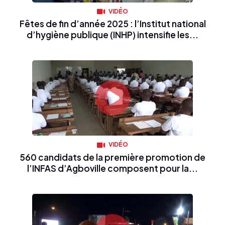
VIDÉO
Fêtes de fin d’année 2025 : l’Institut national
d’hygiène publique (INHP) intensifie les...
VIDÉO
560 candidats de la première promotion de
l’INFAS d’Agboville composent pour la...