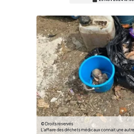
© Droits réservés
L'affaire des déchets médicaux connait une autre 