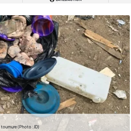
tournure ( Photo : JD)