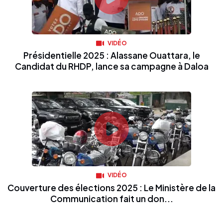
VIDÉO
Présidentielle 2025 : Alassane Ouattara, le
Candidat du RHDP, lance sa campagne à Daloa
VIDÉO
Couverture des élections 2025 : Le Ministère de la
Communication fait un don...