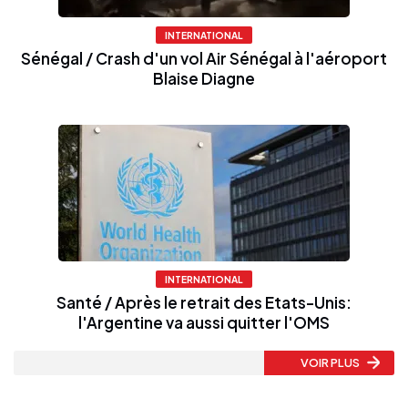
INTERNATIONAL
Sénégal / Crash d'un vol Air Sénégal à l'aéroport
Blaise Diagne
INTERNATIONAL
Santé / Après le retrait des Etats-Unis:
l'Argentine va aussi quitter l'OMS
VOIR PLUS