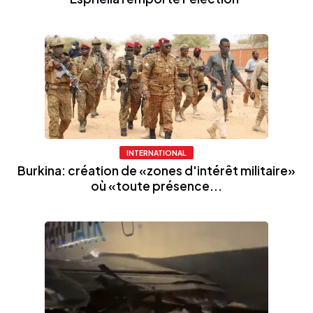
INTERNATIONAL
Burkina: création de «zones d'intérêt militaire»
où «toute présence...