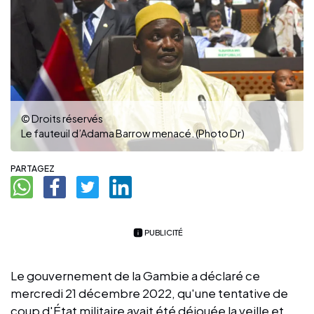
© Droits réservés
Le fauteuil d’Adama Barrow menacé. (Photo Dr)
PARTAGEZ
PUBLICITÉ
Le gouvernement de la Gambie a déclaré ce
mercredi 21 décembre 2022, qu'une tentative de
coup d'État militaire avait été déjouée la veille et