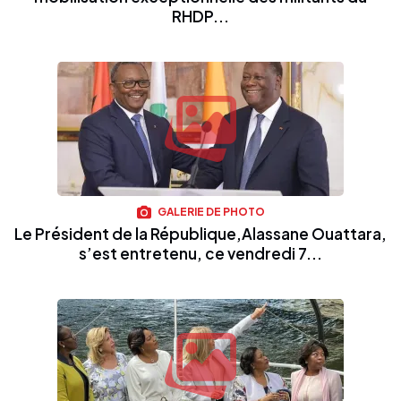
RHDP...
GALERIE DE PHOTO
Le Président de la République,Alassane Ouattara,
s’est entretenu, ce vendredi 7...