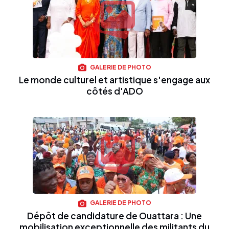
GALERIE DE PHOTO
Le monde culturel et artistique s'engage aux
côtés d'ADO
GALERIE DE PHOTO
Dépôt de candidature de Ouattara : Une
mobilisation exceptionnelle des militants du