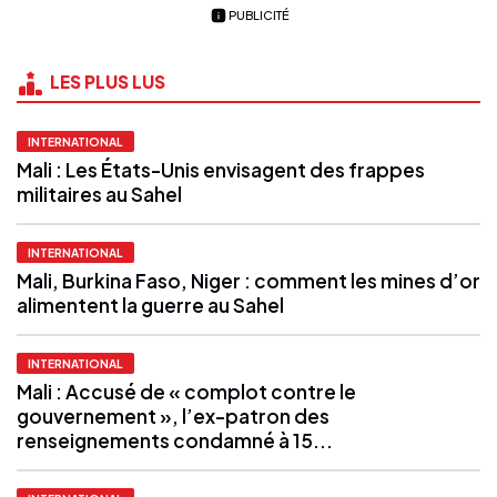
PUBLICITÉ
LES PLUS LUS
INTERNATIONAL
Mali : Les États-Unis envisagent des frappes
militaires au Sahel
INTERNATIONAL
Mali, Burkina Faso, Niger : comment les mines d’or
alimentent la guerre au Sahel
INTERNATIONAL
Mali : Accusé de « complot contre le
gouvernement », l’ex-patron des
renseignements condamné à 15...