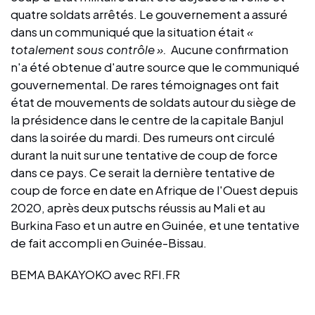
quatre soldats arrêtés. Le gouvernement a assuré
dans un communiqué que la situation était
«
totalement sous contrôle ».
Aucune confirmation
n'a été obtenue d'autre source que le communiqué
gouvernemental. De rares témoignages ont fait
état de mouvements de soldats autour du siège de
la présidence dans le centre de la capitale Banjul
dans la soirée du mardi. Des rumeurs ont circulé
durant la nuit sur une tentative de coup de force
dans ce pays. Ce serait la dernière tentative de
coup de force en date en Afrique de l'Ouest depuis
2020, après deux putschs réussis au Mali et au
Burkina Faso et un autre en Guinée, et une tentative
de fait accompli en Guinée-Bissau.
BEMA BAKAYOKO avec RFI.FR