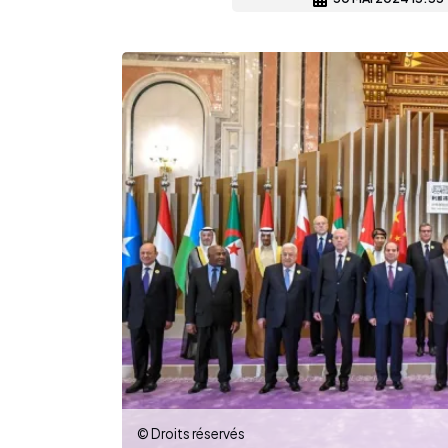
© Droits réservés