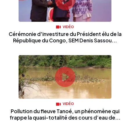
VIDÉO
Cérémonie d'investiture du Président élu de la
République du Congo, SEM Denis Sassou...
VIDÉO
Pollution du fleuve Tanoé, un phénomène qui
frappe la quasi-totalité des cours d’eau de...