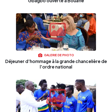
Gbagbo ouverte à Bouaflé
GALERIE DE PHOTO
Déjeuner d'hommage à la grande chancelière de
l'ordre national