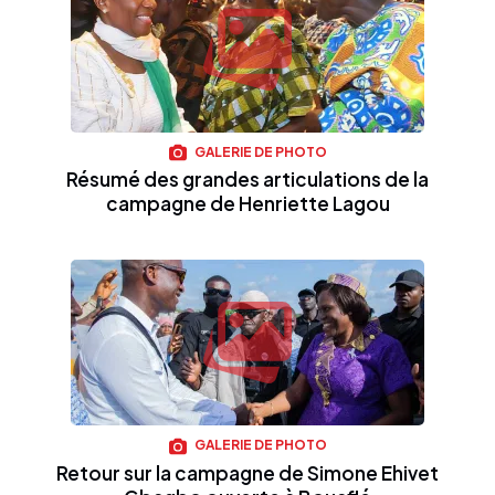
GALERIE DE PHOTO
Résumé des grandes articulations de la
campagne de Henriette Lagou
GALERIE DE PHOTO
Retour sur la campagne de Simone Ehivet