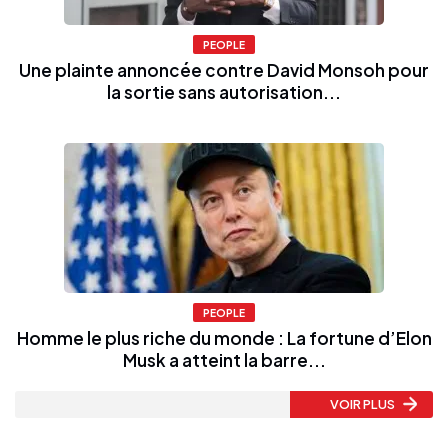
PEOPLE
Une plainte annoncée contre David Monsoh pour
la sortie sans autorisation...
PEOPLE
Homme le plus riche du monde : La fortune d’Elon
Musk a atteint la barre...
VOIR PLUS