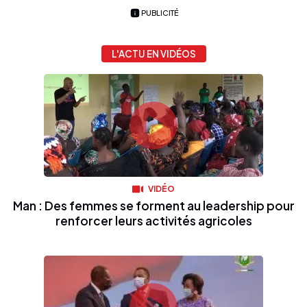
PUBLICITÉ
L'ACTU EN VIDÉOS
VIDÉO
Man : Des femmes se forment au leadership pour
renforcer leurs activités agricoles