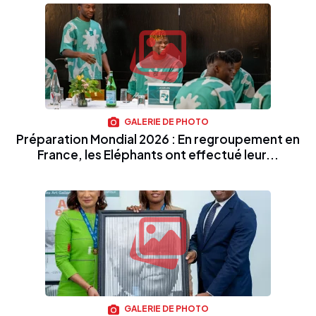
GALERIE DE PHOTO
Préparation Mondial 2026 : En regroupement en
France, les Eléphants ont effectué leur...
GALERIE DE PHOTO