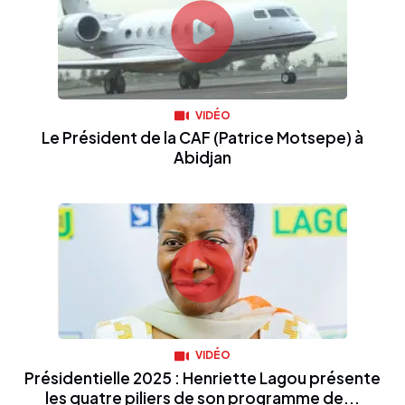
VIDÉO
Le Président de la CAF (Patrice Motsepe) à
Abidjan
VIDÉO
Présidentielle 2025 : Henriette Lagou présente
les quatre piliers de son programme de...