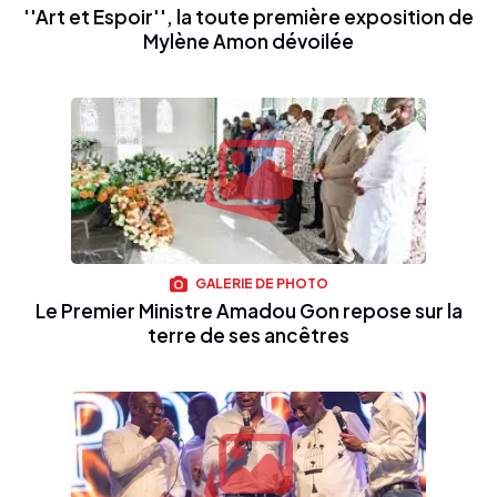
''Art et Espoir'', la toute première exposition de
Mylène Amon dévoilée
GALERIE DE PHOTO
Le Premier Ministre Amadou Gon repose sur la
terre de ses ancêtres