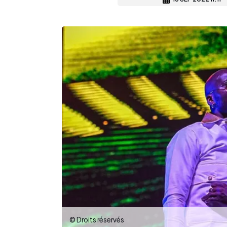
© Droits réservés