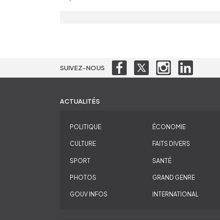
SUIVEZ-NOUS
ACTUALITÉS
POLITIQUE
ÉCONOMIE
CULTURE
FAITS DIVERS
SPORT
SANTÉ
PHOTOS
GRAND GENRE
GOUV INFOS
INTERNATIONAL