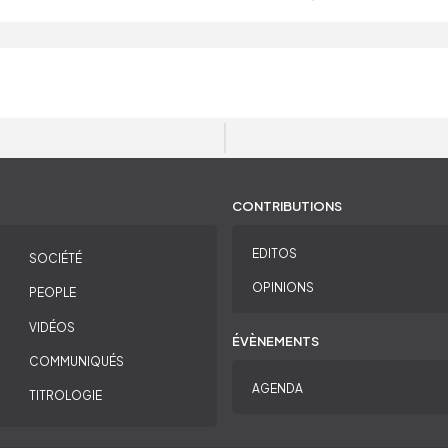
CONTRIBUTIONS
EDITOS
SOCIÉTÉ
OPINIONS
PEOPLE
VIDÉOS
ÉVÈNEMENTS
COMMUNIQUÉS
AGENDA
TITROLOGIE