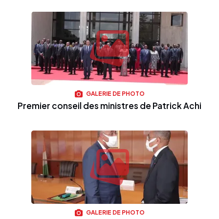
GALERIE DE PHOTO
Premier conseil des ministres de Patrick Achi
GALERIE DE PHOTO