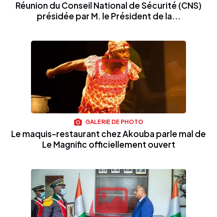
Réunion du Conseil National de Sécurité (CNS)
présidée par M. le Président de la...
GALERIE DE PHOTO
Le maquis-restaurant chez Akouba parle mal de
Le Magnific officiellement ouvert