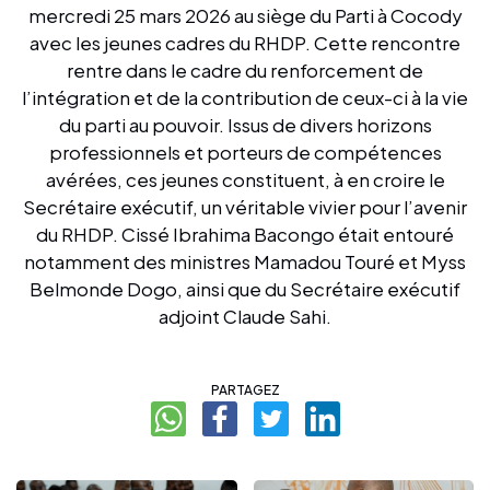
mercredi 25 mars 2026 au siège du Parti à Cocody
avec les jeunes cadres du RHDP. Cette rencontre
rentre dans le cadre du renforcement de
l’intégration et de la contribution de ceux-ci à la vie
du parti au pouvoir. Issus de divers horizons
professionnels et porteurs de compétences
avérées, ces jeunes constituent, à en croire le
Secrétaire exécutif, un véritable vivier pour l’avenir
du RHDP. Cissé Ibrahima Bacongo était entouré
notamment des ministres Mamadou Touré et Myss
Belmonde Dogo, ainsi que du Secrétaire exécutif
adjoint Claude Sahi.
PARTAGEZ