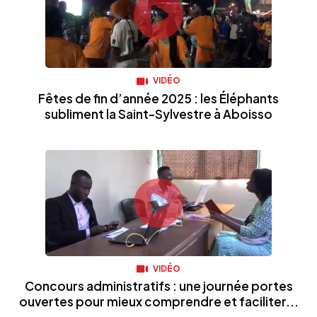
VIDÉO
Fêtes de fin d’année 2025 : les Éléphants
subliment la Saint-Sylvestre à Aboisso
VIDÉO
Concours administratifs : une journée portes
ouvertes pour mieux comprendre et faciliter...