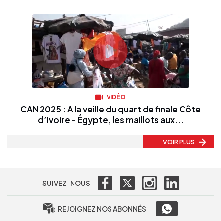
VIDÉO
CAN 2025 : A la veille du quart de finale Côte
d’Ivoire - Égypte, les maillots aux...
VOIR PLUS
SUIVEZ-NOUS
REJOIGNEZ NOS ABONNÉS