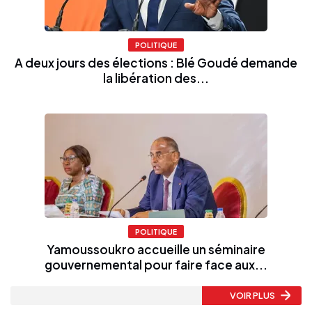
POLITIQUE
A deux jours des élections : Blé Goudé demande
la libération des...
POLITIQUE
Yamoussoukro accueille un séminaire
gouvernemental pour faire face aux...
VOIR PLUS