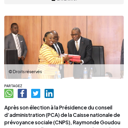
© Droits réservés
PARTAGEZ
Après son élection à la Présidence du conseil
d’administration (PCA) de la Caisse nationale de
prévoyance sociale (CNPS), Raymonde Goudou