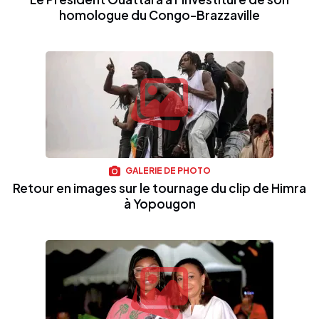
homologue du Congo-Brazzaville
GALERIE DE PHOTO
Retour en images sur le tournage du clip de Himra
à Yopougon