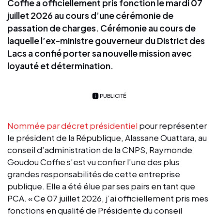
Coffie a officiellement pris fonction le mardi 07
juillet 2026 au cours d’une cérémonie de
passation de charges. Cérémonie au cours de
laquelle l’ex-ministre gouverneur du District des
Lacs a confié porter sa nouvelle mission avec
loyauté et détermination.
PUBLICITÉ
Nommée par décret présidentiel
pour représenter
le président de la République, Alassane Ouattara, au
conseil d’administration de la CNPS, Raymonde
Goudou Coffie s’est vu confier l’une des plus
grandes responsabilités de cette entreprise
publique. Elle a été élue par ses pairs en tant que
PCA. « Ce 07 juillet 2026, j’ai officiellement pris mes
fonctions en qualité de Présidente du conseil