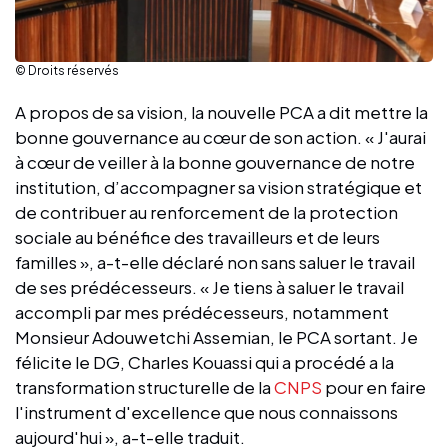
© Droits réservés
A propos de sa vision, la nouvelle PCA a dit mettre la
bonne gouvernance au cœur de son action. « J'aurai
à cœur de veiller à la bonne gouvernance de notre
institution, d’accompagner sa vision stratégique et
de contribuer au renforcement de la protection
sociale au bénéfice des travailleurs et de leurs
familles », a-t-elle déclaré non sans saluer le travail
de ses prédécesseurs. « Je tiens à saluer le travail
accompli par mes prédécesseurs, notamment
Monsieur Adouwetchi Assemian, le PCA sortant. Je
félicite le DG, Charles Kouassi qui a procédé a la
transformation structurelle de la
CNPS
pour en faire
l'instrument d'excellence que nous connaissons
aujourd'hui », a-t-elle traduit.