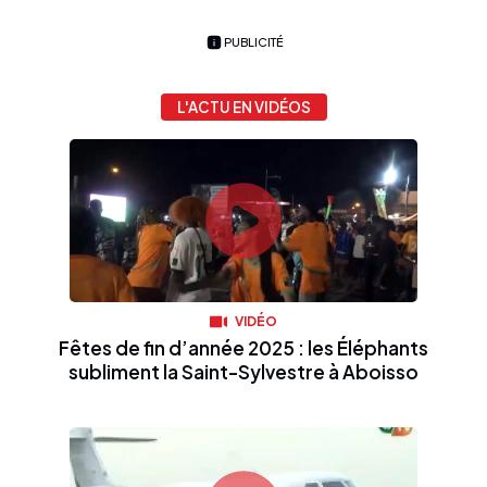
PUBLICITÉ
L'ACTU EN VIDÉOS
VIDÉO
Fêtes de fin d’année 2025 : les Éléphants
subliment la Saint-Sylvestre à Aboisso