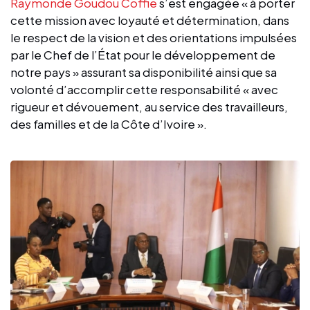
Raymonde Goudou Coffie
s’est engagée « à porter
cette mission avec loyauté et détermination, dans
le respect de la vision et des orientations impulsées
par le Chef de l’État pour le développement de
notre pays » assurant sa disponibilité ainsi que sa
volonté d’accomplir cette responsabilité « avec
rigueur et dévouement, au service des travailleurs,
des familles et de la Côte d’Ivoire ».