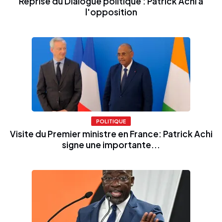
Reprise du Dialogue politique : Patrick Achi à
l'opposition
POLITIQUE
Visite du Premier ministre en France: Patrick Achi
signe une importante...