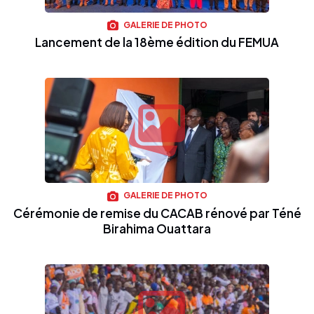
GALERIE DE PHOTO
Lancement de la 18ème édition du FEMUA
GALERIE DE PHOTO
Cérémonie de remise du CACAB rénové par Téné
Birahima Ouattara