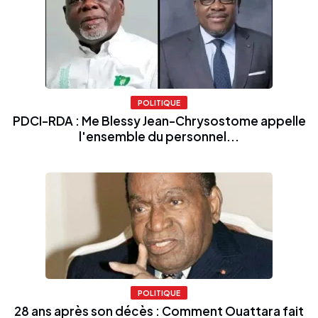
POLITIQUE
PDCI-RDA : Me Blessy Jean-Chrysostome appelle
l'ensemble du personnel...
POLITIQUE
28 ans après son décès : Comment Ouattara fait