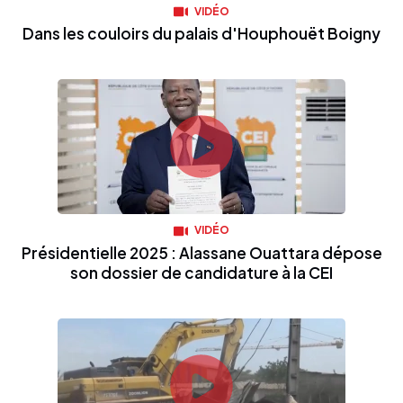
VIDÉO
Dans les couloirs du palais d'Houphouët Boigny
VIDÉO
Présidentielle 2025 : Alassane Ouattara dépose
son dossier de candidature à la CEI