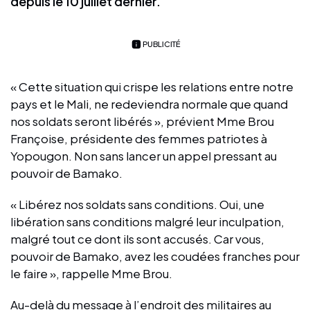
depuis le 10 juillet dernier.
PUBLICITÉ
« Cette situation qui crispe les relations entre notre
pays et le Mali, ne redeviendra normale que quand
nos soldats seront libérés », prévient Mme Brou
Françoise, présidente des femmes patriotes à
Yopougon. Non sans lancer un appel pressant au
pouvoir de Bamako.
« Libérez nos soldats sans conditions. Oui, une
libération sans conditions malgré leur inculpation,
malgré tout ce dont ils sont accusés. Car vous,
pouvoir de Bamako, avez les coudées franches pour
le faire », rappelle Mme Brou.
Au-delà du message à l’endroit des militaires au