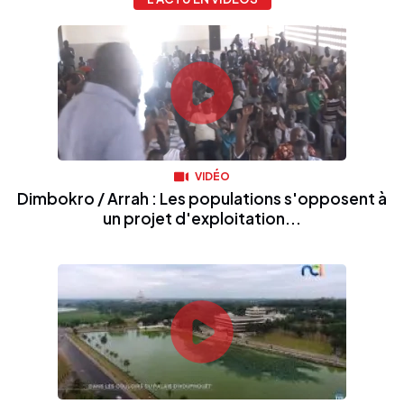
VIDÉO
Dimbokro / Arrah : Les populations s'opposent à
un projet d'exploitation...