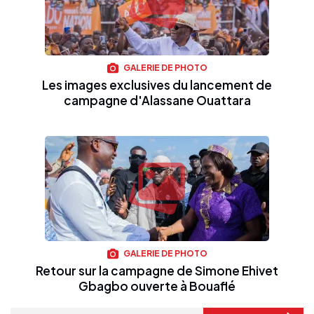
GALERIE DE PHOTO
Les images exclusives du lancement de
campagne d'Alassane Ouattara
GALERIE DE PHOTO
Retour sur la campagne de Simone Ehivet
Gbagbo ouverte à Bouaflé