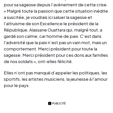
pour sa sagesse depuis l’avènement de cette crise.
« Malgré toute la passion que cette situation inédite
a suscitée, je voudrais ici saluer la sagesse et
l'altruisme de son Excellence le président de la
République, Alassane Ouattara qui, malgré tout, a
gardé son calme, car homme de paix. C'est dans
l'adversité que la paix n’est pas un vain mot, mais un
comportement. Merci président pour toute la
sagesse. Merci président pour ces dons aux familles
de nos soldats », ont-elles félicité.
Elles n’ont pas manqué d’appeler les politiques, les
sportifs, les artistes musiciens, la jeunesse à l'amour
pour le pays.
PUBLICITÉ