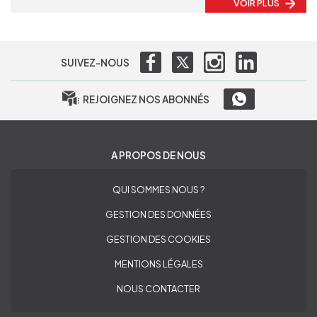
VOIR PLUS
SUIVEZ-NOUS
REJOIGNEZ NOS ABONNÉS
A PROPOS DE NOUS
QUI SOMMES NOUS ?
GESTION DES DONNÉES
GESTION DES COOKIES
MENTIONS LÉGALES
NOUS CONTACTER