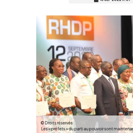
© Droits réservés