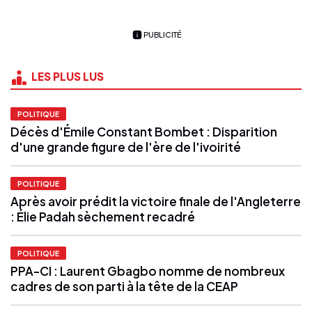
PUBLICITÉ
LES PLUS LUS
POLITIQUE
Décès d'Émile Constant Bombet : Disparition
d'une grande figure de l'ère de l'ivoirité
POLITIQUE
Après avoir prédit la victoire finale de l'Angleterre
: Élie Padah sèchement recadré
POLITIQUE
PPA-CI : Laurent Gbagbo nomme de nombreux
cadres de son parti à la tête de la CEAP