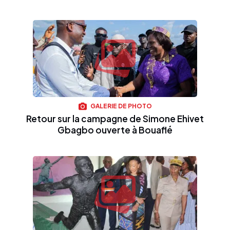
GALERIE DE PHOTO
Retour sur la campagne de Simone Ehivet
Gbagbo ouverte à Bouaflé