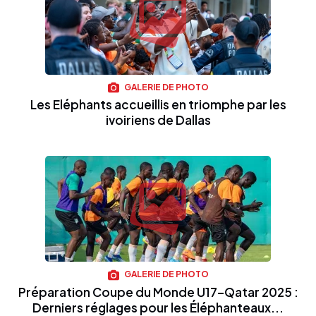
GALERIE DE PHOTO
Les Eléphants accueillis en triomphe par les
ivoiriens de Dallas
GALERIE DE PHOTO
Préparation Coupe du Monde U17–Qatar 2025 :
Derniers réglages pour les Éléphanteaux...