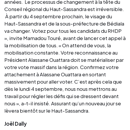
années. Le processus de changement à la tête du
Conseil régional du Haut-Sassandra est irréversible.
À partir du 4 septembre prochain, le visage du
Haut-Sassandra et de la sous-préfecture de Bédiala
va changer. Votez pour tous les candidats du RHDP
», invite Mamadou Touré, avant de lancer cet appel à
la mobilisation de tous. « On attend de vous, la
mobilisation constante. Votre reconnaissance au
Président Alassane Ouattara doit se matérialiser par
votre vote massif dans la région. Confirmez votre
attachement à Alassane Ouattara en sortant
massivement pour aller voter. C’est après cela que
dès le lundi 4 septembre, nous nous mettrons au
travail pour régler les défis qui se dressent devant
nous », a-t-il insisté. Assurant qu’un nouveau jour se
lèvera bientôt sur le Haut-Sassandra.
Joël Dally