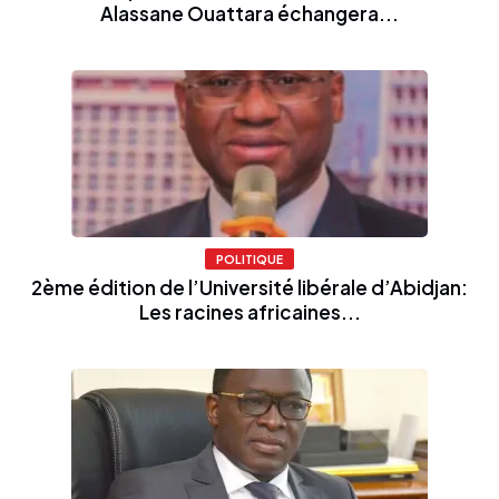
Alassane Ouattara échangera...
POLITIQUE
2ème édition de l’Université libérale d’Abidjan:
Les racines africaines...