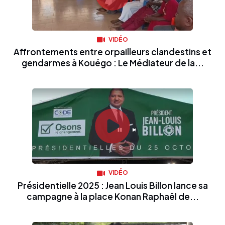
VIDÉO
Affrontements entre orpailleurs clandestins et
gendarmes à Kouégo : Le Médiateur de la...
VIDÉO
Présidentielle 2025 : Jean Louis Billon lance sa
campagne à la place Konan Raphaël de...