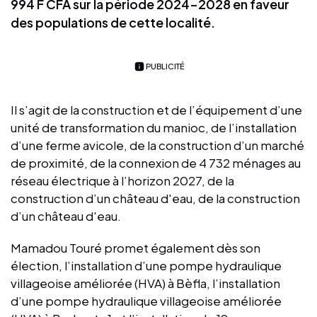
994 F CFA sur la période 2024-2028 en faveur
des populations de cette localité.
PUBLICITÉ
Il s’agit de la construction et de l’équipement d’une
unité de transformation du manioc, de l’installation
d’une ferme avicole, de la construction d’un marché
de proximité, de la connexion de 4 732 ménages au
réseau électrique à l’horizon 2027, de la
construction d’un château d'eau, de la construction
d’un château d'eau.
Mamadou Touré promet également dès son
élection, l’installation d’une pompe hydraulique
villageoise améliorée (HVA) à Bèfla, l’installation
d’une pompe hydraulique villageoise améliorée