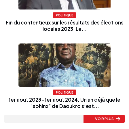
POLITIQUE
Fin du contentieux sur les résultats des élections
locales 2023: Le...
POLITIQUE
1er aout 2023-1er aout 2024: Un an déjà que le
"sphinx" de Daoukro s’est...
VOIR PLUS