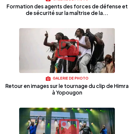
Formation des agents des forces de défense et
de sécurité sur la maîtrise de la...
GALERIE DE PHOTO
Retour en images sur le tournage du clip de Himra
à Yopougon