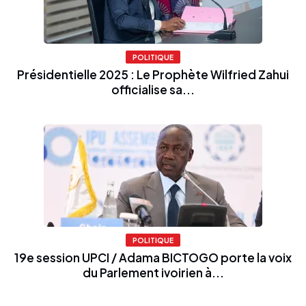
POLITIQUE
Présidentielle 2025 : Le Prophète Wilfried Zahui
officialise sa...
POLITIQUE
19e session UPCI / Adama BICTOGO porte la voix
du Parlement ivoirien à...