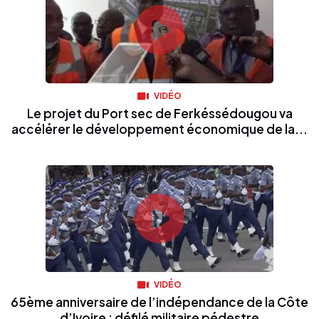
VIDÉO
Le projet du Port sec de Ferkéssédougou va
accélérer le développement économique de la...
VIDÉO
65ème anniversaire de l’indépendance de la Côte
d’Ivoire : défilé militaire pédestre