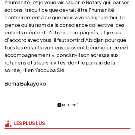
l'humanité, et je voudrais saluer le Rotary qui, par ses
actions, traduit ce que devrait être l'humanité,
contrairement à ce que nous vivons aujourd'hui. Je
pense qu'au nom de la conscience collective, ces
enfants méritent d'être accompagnés, et je suis
d'accord avec vous, il faut sortir d'Abidjan pour que
tous les enfants ivoiriens puissent bénéficier de cet
accompagnement », conclut-il son adresse aux
rotariens et à leurs invités, dont le parrain de la
soirée, Hien Yacouba Sié.
Bema Bakayoko
PUBLICITÉ
LES PLUS LUS