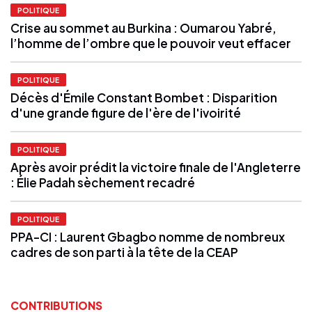
POLITIQUE
Crise au sommet au Burkina : Oumarou Yabré,
l’homme de l’ombre que le pouvoir veut effacer
POLITIQUE
Décès d'Émile Constant Bombet : Disparition
d'une grande figure de l'ère de l'ivoirité
POLITIQUE
Après avoir prédit la victoire finale de l'Angleterre
: Élie Padah sèchement recadré
POLITIQUE
PPA-CI : Laurent Gbagbo nomme de nombreux
cadres de son parti à la tête de la CEAP
CONTRIBUTIONS