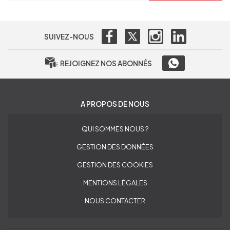
SUIVEZ-NOUS
REJOIGNEZ NOS ABONNÉS
A PROPOS DE NOUS
QUI SOMMES NOUS ?
GESTION DES DONNÉES
GESTION DES COOKIES
MENTIONS LÉGALES
NOUS CONTACTER