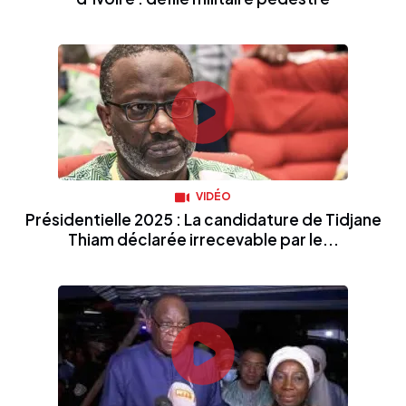
VIDÉO
Présidentielle 2025 : La candidature de Tidjane
Thiam déclarée irrecevable par le...