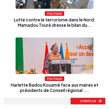
POLITIQUE
Lutte contre le terrorisme dans le Nord:
Mamadou Touré dresse le bilan du...
POLITIQUE
Harlette Badou Kouamé face aux maires et
présidents de Conseil régional :...
VOIR PLUS