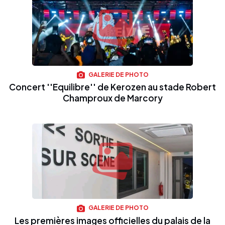
GALERIE DE PHOTO
Concert ''Equilibre'' de Kerozen au stade Robert
Champroux de Marcory
GALERIE DE PHOTO
Les premières images officielles du palais de la