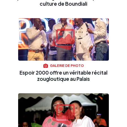
culture de Boundiali
GALERIE DE PHOTO
Espoir 2000 offre un véritable récital
zougloutique au Palais