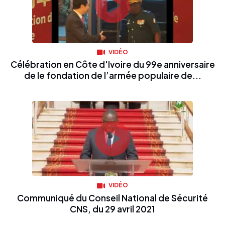
VIDÉO
Célébration en Côte d'Ivoire du 99e anniversaire
de le fondation de l’armée populaire de...
VIDÉO
Communiqué du Conseil National de Sécurité
CNS, du 29 avril 2021