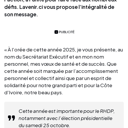
défis. Lavenir.ci vous propose l’intégralité de
son message.
PUBLICITÉ
« À l'orée de cette année 2025, je vous présente, au
nom du Secrétariat Exécutif et en mon nom
personnel, mes vœux de santé et de succès. Que
cette année soit marquée par l’accomplissement
personnel et collectif ainsi que par un esprit de
solidarité pour notre grand parti et pour la Côte
d'Ivoire, notre beau pays.
Cette année est importante pour le RHDP,
notamment avec l’élection présidentielle
du samedi 25 octobre.