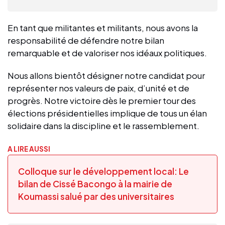
En tant que militantes et militants, nous avons la
responsabilité de défendre notre bilan
remarquable et de valoriser nos idéaux politiques.
Nous allons bientôt désigner notre candidat pour
représenter nos valeurs de paix, d’unité et de
progrès. Notre victoire dès le premier tour des
élections présidentielles implique de tous un élan
solidaire dans la discipline et le rassemblement.
A LIRE AUSSI
Colloque sur le développement local: Le
bilan de Cissé Bacongo à la mairie de
Koumassi salué par des universitaires