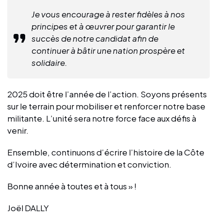
Je vous encourage à rester fidèles à nos
principes et à œuvrer pour garantir le
succès de notre candidat afin de
continuer à bâtir une nation prospère et
solidaire.
2025 doit être l’année de l’action. Soyons présents
sur le terrain pour mobiliser et renforcer notre base
militante. L’unité sera notre force face aux défis à
venir.
Ensemble, continuons d’écrire l’histoire de la Côte
d’Ivoire avec détermination et conviction.
Bonne année à toutes et à tous » !
Joël DALLY