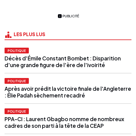
PUBLICITÉ
LES PLUS LUS
POLITIQUE
Décès d'Émile Constant Bombet : Disparition
d'une grande figure de l'ère de l'ivoirité
POLITIQUE
Après avoir prédit la victoire finale de l'Angleterre
: Élie Padah sèchement recadré
POLITIQUE
PPA-CI : Laurent Gbagbo nomme de nombreux
cadres de son parti à la tête de la CEAP