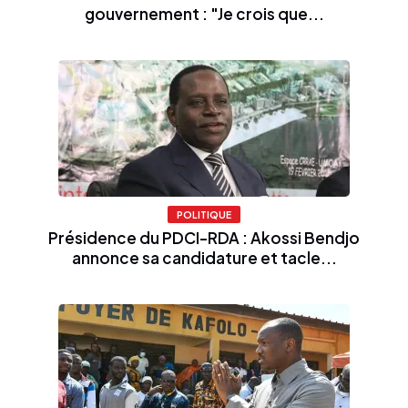
gouvernement : "Je crois que...
POLITIQUE
Présidence du PDCI-RDA : Akossi Bendjo
annonce sa candidature et tacle...