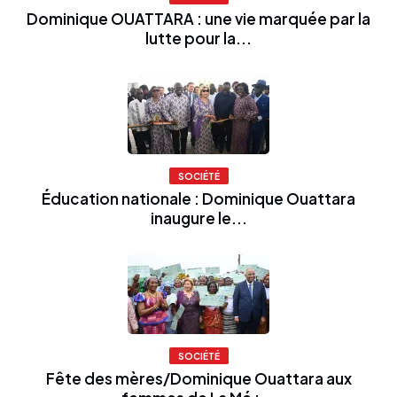
Dominique OUATTARA : une vie marquée par la
lutte pour la...
SOCIÉTÉ
Éducation nationale : Dominique Ouattara
inaugure le...
SOCIÉTÉ
Fête des mères/Dominique Ouattara aux