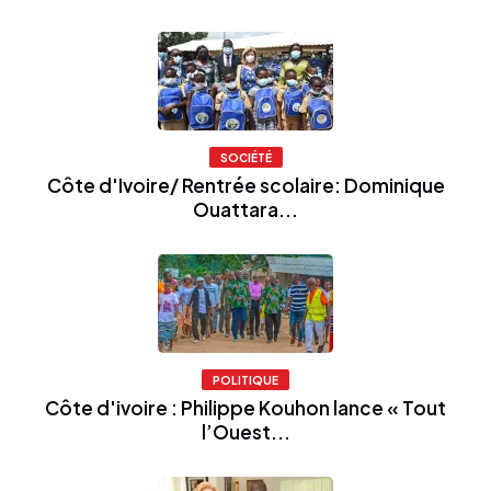
SOCIÉTÉ
Côte d'Ivoire/ Rentrée scolaire: Dominique
Ouattara...
POLITIQUE
Côte d'ivoire : Philippe Kouhon lance « Tout
l’Ouest...