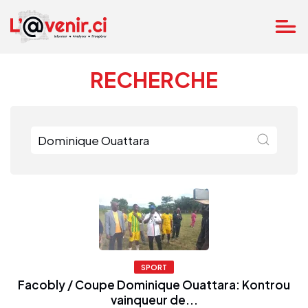
RECHERCHE
SPORT
Facobly / Coupe Dominique Ouattara: Kontrou
vainqueur de...