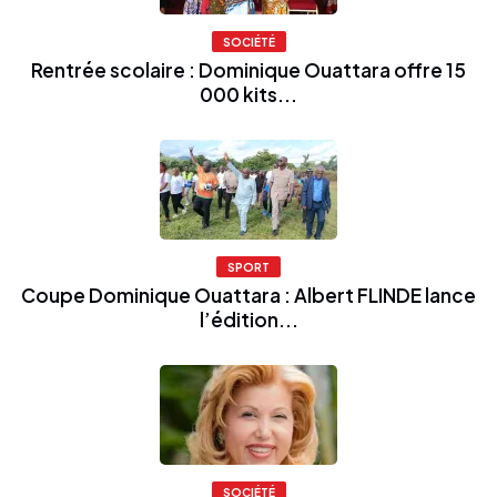
SOCIÉTÉ
Rentrée scolaire : Dominique Ouattara offre 15
000 kits...
SPORT
Coupe Dominique Ouattara : Albert FLINDE lance
l’édition...
SOCIÉTÉ