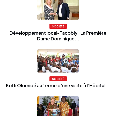
SOCIÉTÉ
Développement local-Facobly : La Première
Dame Dominique...
SOCIÉTÉ
Koffi Olomidé au terme d’une visite à l’Hôpital...