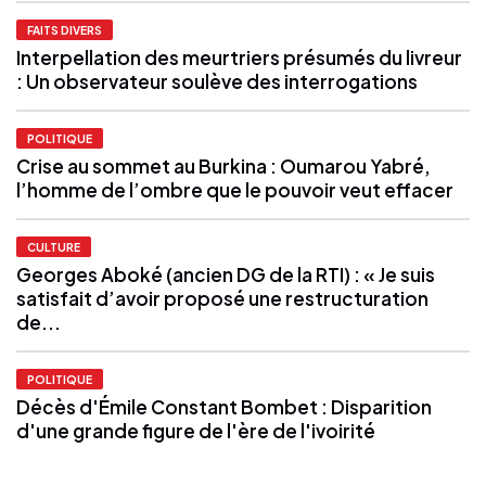
FAITS DIVERS
Interpellation des meurtriers présumés du livreur
: Un observateur soulève des interrogations
POLITIQUE
Crise au sommet au Burkina : Oumarou Yabré,
l’homme de l’ombre que le pouvoir veut effacer
CULTURE
Georges Aboké (ancien DG de la RTI) : « Je suis
satisfait d’avoir proposé une restructuration
de...
POLITIQUE
Décès d'Émile Constant Bombet : Disparition
d'une grande figure de l'ère de l'ivoirité