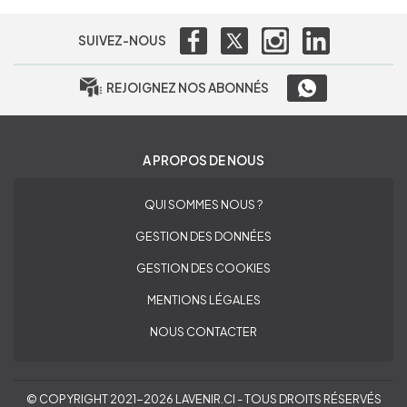
SUIVEZ-NOUS
REJOIGNEZ NOS ABONNÉS
A PROPOS DE NOUS
QUI SOMMES NOUS ?
GESTION DES DONNÉES
GESTION DES COOKIES
MENTIONS LÉGALES
NOUS CONTACTER
© COPYRIGHT 2021-2026 LAVENIR.CI - TOUS DROITS RÉSERVÉS