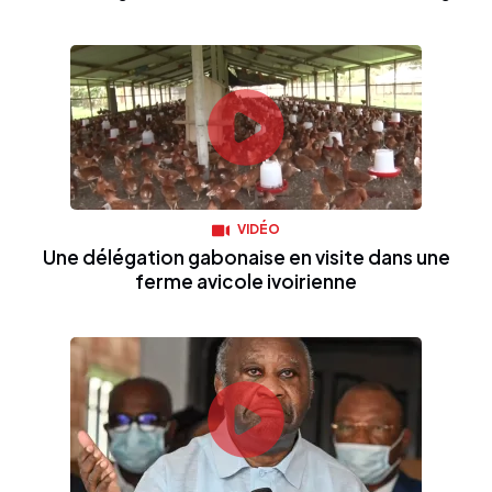
VIDÉO
Une délégation gabonaise en visite dans une
ferme avicole ivoirienne