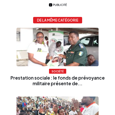
PUBLICITÉ
DE LA MÊME CATÉGORIE
SOCIÉTÉ
Prestation sociale : le fonds de prévoyance
militaire présente de...