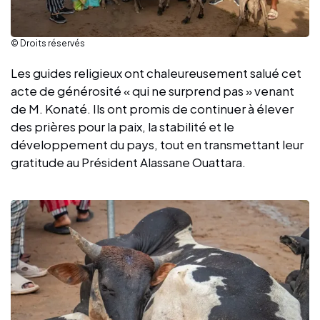
© Droits réservés
Les guides religieux ont chaleureusement salué cet
acte de générosité « qui ne surprend pas » venant
de M. Konaté. Ils ont promis de continuer à élever
des prières pour la paix, la stabilité et le
développement du pays, tout en transmettant leur
gratitude au Président Alassane Ouattara.