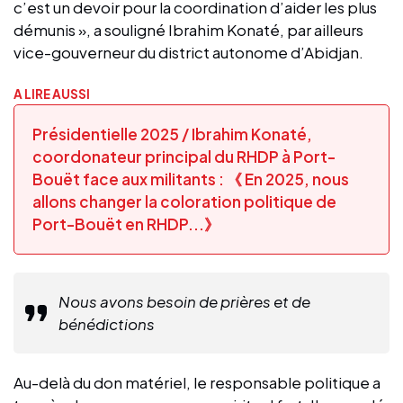
c’est un devoir pour la coordination d’aider les plus
démunis », a souligné Ibrahim Konaté, par ailleurs
vice-gouverneur du district autonome d’Abidjan.
A LIRE AUSSI
Présidentielle 2025 / Ibrahim Konaté,
coordonateur principal du RHDP à Port-
Bouët face aux militants : 《 En 2025, nous
allons changer la coloration politique de
Port-Bouët en RHDP...》
Nous avons besoin de prières et de
bénédictions
Au-delà du don matériel, le responsable politique a