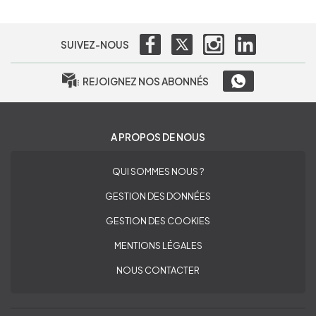
SUIVEZ-NOUS
REJOIGNEZ NOS ABONNÉS
A PROPOS DE NOUS
QUI SOMMES NOUS ?
GESTION DES DONNÉES
GESTION DES COOKIES
MENTIONS LÉGALES
NOUS CONTACTER