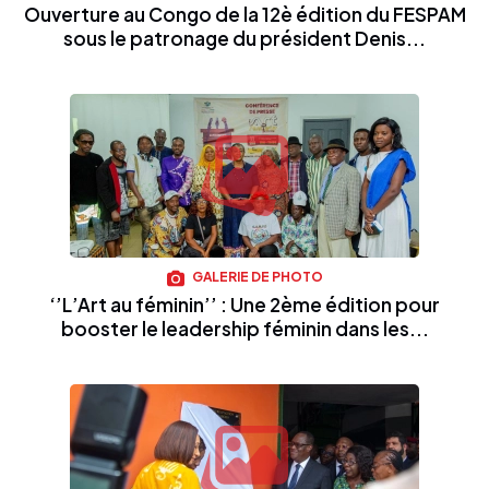
Ouverture au Congo de la 12è édition du FESPAM
sous le patronage du président Denis...
GALERIE DE PHOTO
‘’L’Art au féminin’’ : Une 2ème édition pour
booster le leadership féminin dans les...