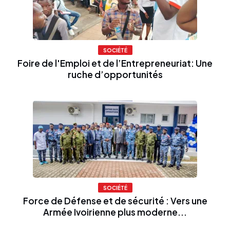
SOCIÉTÉ
Foire de l'Emploi et de l’Entrepreneuriat: Une
ruche d’opportunités
SOCIÉTÉ
Force de Défense et de sécurité : Vers une
Armée Ivoirienne plus moderne...