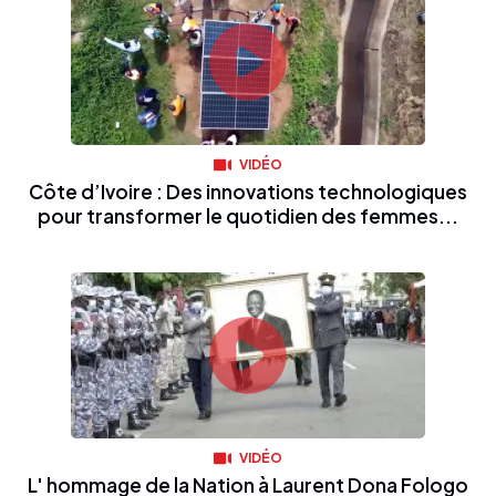
VIDÉO
Côte d’Ivoire : Des innovations technologiques
pour transformer le quotidien des femmes...
VIDÉO
L' hommage de la Nation à Laurent Dona Fologo