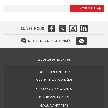
VOIR PLUS
SUIVEZ-NOUS
REJOIGNEZ NOS ABONNÉS
A PROPOS DE NOUS
QUI SOMMES NOUS ?
GESTION DES DONNÉES
GESTION DES COOKIES
MENTIONS LÉGALES
NOUS CONTACTER