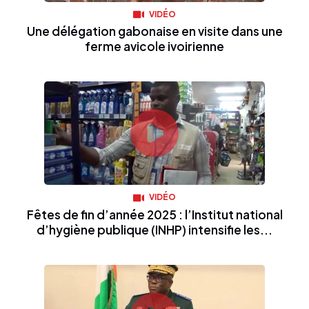
VIDÉO
Une délégation gabonaise en visite dans une
ferme avicole ivoirienne
VIDÉO
Fêtes de fin d’année 2025 : l’Institut national
d’hygiène publique (INHP) intensifie les...