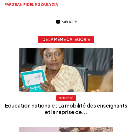
PAR ZRAN FIDÈLE GOULYZIA
PUBLICITÉ
DE LA MÊME CATÉGORIE
SOCIÉTÉ
Education nationale : La mobilité des enseignants
et la reprise de...