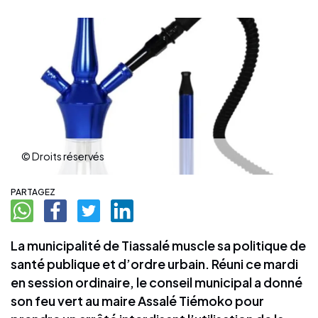
© Droits réservés
PARTAGEZ
La municipalité de Tiassalé muscle sa politique de
santé publique et d’ordre urbain. Réuni ce mardi
en session ordinaire, le conseil municipal a donné
son feu vert au maire Assalé Tiémoko pour