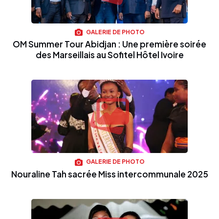
GALERIE DE PHOTO
OM Summer Tour Abidjan : Une première soirée
des Marseillais au Sofitel Hôtel Ivoire
GALERIE DE PHOTO
Nouraline Tah sacrée Miss intercommunale 2025