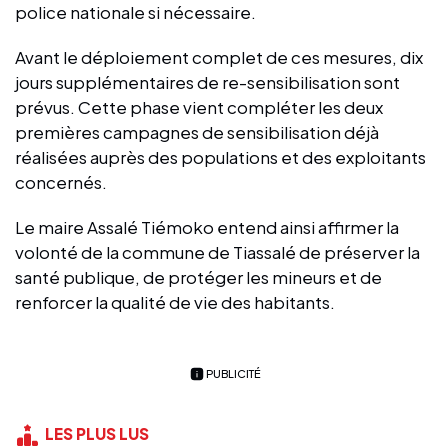
police nationale si nécessaire.
Avant le déploiement complet de ces mesures, dix
jours supplémentaires de re-sensibilisation sont
prévus. Cette phase vient compléter les deux
premières campagnes de sensibilisation déjà
réalisées auprès des populations et des exploitants
concernés.
Le maire Assalé Tiémoko entend ainsi affirmer la
volonté de la commune de Tiassalé de préserver la
santé publique, de protéger les mineurs et de
renforcer la qualité de vie des habitants.
PUBLICITÉ
LES PLUS LUS