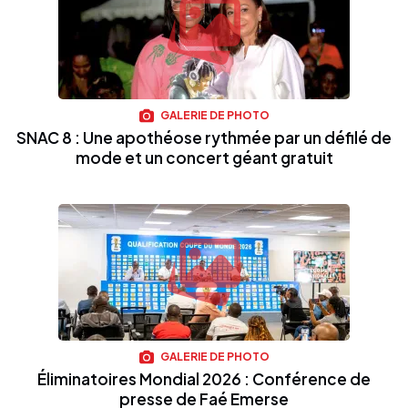
GALERIE DE PHOTO
SNAC 8 : Une apothéose rythmée par un défilé de
mode et un concert géant gratuit
GALERIE DE PHOTO
Éliminatoires Mondial 2026 : Conférence de
presse de Faé Emerse