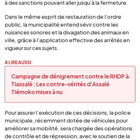
à des sanctions pouvant aller jusqu’à la fermeture.
Dans le même esprit de restauration de l’ordre
public, la municipalité entend sévir contre les
nuisances sonores et la divagation des animaux en
ville, grâce à l’application effective des arrêtés en
vigueur sur ces sujets.
A LIRE AUSSI
Campagne de dénigrement contre le RHDP à
Tiassalé : Les contre-vérités d’Assalé
Tiémoko mises à nu
Pour assurer l’exécution de ces décisions, la police
municipale, récemment dotée de véhicules pour
améliorer sa mobilité, sera chargée des opérations
de contrôle et de répression, avec le soutien de la