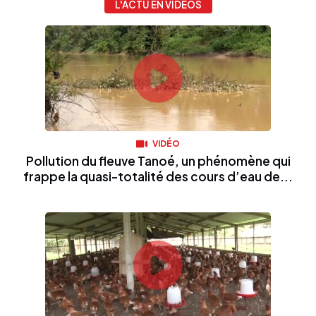
L'ACTU EN VIDÉOS
VIDÉO
Pollution du fleuve Tanoé, un phénomène qui
frappe la quasi-totalité des cours d’eau de...