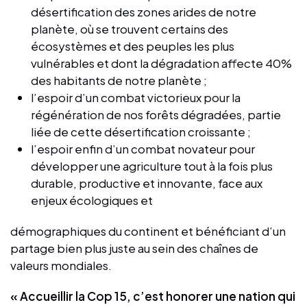
désertification des zones arides de notre
planète, où se trouvent certains des
écosystèmes et des peuples les plus
vulnérables et dont la dégradation affecte 40%
des habitants de notre planète ;
l’espoir d’un combat victorieux pour la
régénération de nos forêts dégradées, partie
liée de cette désertification croissante ;
l’espoir enfin d’un combat novateur pour
développer une agriculture tout à la fois plus
durable, productive et innovante, face aux
enjeux écologiques et
démographiques du continent et bénéficiant d’un
partage bien plus juste au sein des chaînes de
valeurs mondiales.
« Accueillir la Cop 15, c’est honorer une nation qui