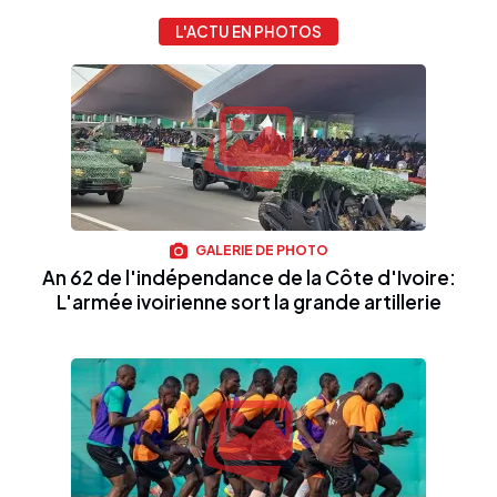
L'ACTU EN PHOTOS
GALERIE DE PHOTO
An 62 de l'indépendance de la Côte d'Ivoire:
L'armée ivoirienne sort la grande artillerie