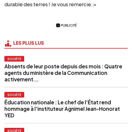
durable des terres ! Je vous remercie. »
PUBLICITÉ
LES PLUS LUS
SOCIÉTÉ
Absents de leur poste depuis des mois : Quatre
agents du ministère de la Communication
activement...
SOCIÉTÉ
Éducation nationale : Le chef de l'État rend
hommage à l'instituteur Agnimel Jean-Honorat
YED
SOCIÉTÉ