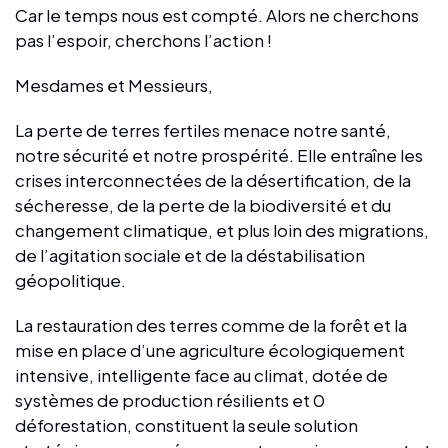
Car le temps nous est compté. Alors ne cherchons
pas l’espoir, cherchons l’action !
Mesdames et Messieurs,
La perte de terres fertiles menace notre santé,
notre sécurité et notre prospérité. Elle entraîne les
crises interconnectées de la désertification, de la
sécheresse, de la perte de la biodiversité et du
changement climatique, et plus loin des migrations,
de l’agitation sociale et de la déstabilisation
géopolitique.
La restauration des terres comme de la forêt et la
mise en place d’une agriculture écologiquement
intensive, intelligente face au climat, dotée de
systèmes de production résilients et 0
déforestation, constituent la seule solution