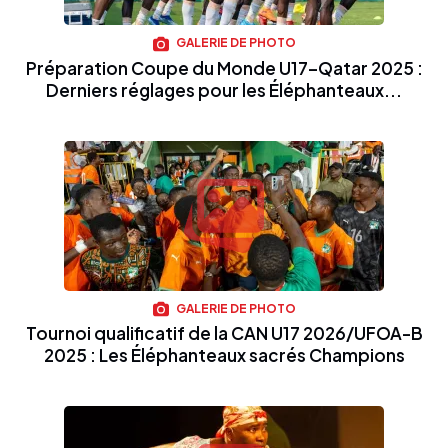
GALERIE DE PHOTO
Préparation Coupe du Monde U17–Qatar 2025 :
Derniers réglages pour les Éléphanteaux...
GALERIE DE PHOTO
Tournoi qualificatif de la CAN U17 2026/UFOA-B
2025 : Les Éléphanteaux sacrés Champions