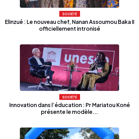
SOCIÉTÉ
Elinzué : Le nouveau chef, Nanan Assoumou Baka II
officiellement intronisé
SOCIÉTÉ
Innovation dans l’éducation : Pr Mariatou Koné
présente le modèle...