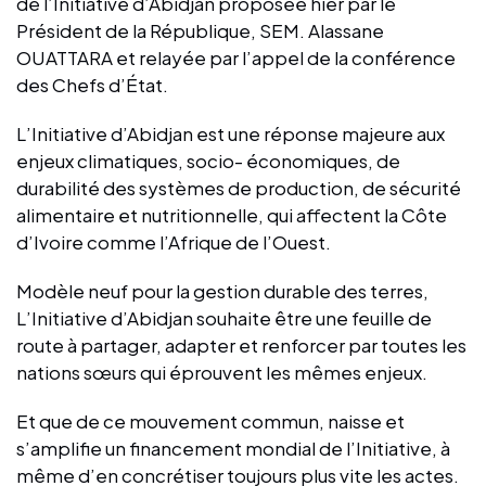
de l’Initiative d’Abidjan proposée hier par le
Président de la République, SEM. Alassane
OUATTARA et relayée par l’appel de la conférence
des Chefs d’État.
L’Initiative d’Abidjan est une réponse majeure aux
enjeux climatiques, socio- économiques, de
durabilité des systèmes de production, de sécurité
alimentaire et nutritionnelle, qui affectent la Côte
d’Ivoire comme l’Afrique de l’Ouest.
Modèle neuf pour la gestion durable des terres,
L’Initiative d’Abidjan souhaite être une feuille de
route à partager, adapter et renforcer par toutes les
nations sœurs qui éprouvent les mêmes enjeux.
Et que de ce mouvement commun, naisse et
s’amplifie un financement mondial de l’Initiative, à
même d’en concrétiser toujours plus vite les actes.