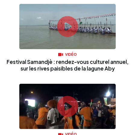
VIDÉO
Festival Samandjè : rendez-vous culturel annuel,
sur les rives paisibles de la lagune Aby
VIDÉO