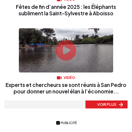
Fêtes de fin d’année 2025 : les Éléphants
subliment la Saint-Sylvestre à Aboisso
VIDÉO
Experts et chercheurs se sont réunis à San Pedro
pour donner un nouvel élan à l’économie...
VOIR PLUS
PUBLICITÉ