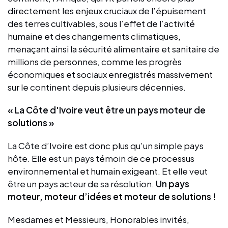
directement les enjeux cruciaux de l’épuisement
des terres cultivables, sous l’effet de l’activité
humaine et des changements climatiques,
menaçant ainsi la sécurité alimentaire et sanitaire de
millions de personnes, comme les progrès
économiques et sociaux enregistrés massivement
sur le continent depuis plusieurs décennies.
« La Côte d'Ivoire veut être un pays moteur de
solutions »
La Côte d’Ivoire est donc plus qu’un simple pays
hôte. Elle est un pays témoin de ce processus
environnemental et humain exigeant. Et elle veut
être un pays acteur de sa résolution.
Un pays
moteur, moteur d’idées et moteur de solutions !
Mesdames et Messieurs, Honorables invités,