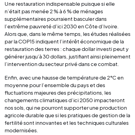
Une restauration indispensable puisque si elle
n’était pas menée 2 % à 6 % de ménages
supplémentaires pourraient basculer dans
l’extrême pauvreté d’ici 2030 en Côte d’Ivoire.
Alors que, dans le même temps, les études réalisées
par la COP15 indiquent l’intérêt économique de la
restauration des terres : chaque dollar investi peut y
générer jusqu’à 30 dollars, justifiant ainsi pleinement
l’intervention du secteur privé dans ce combat.
Enfin, avec une hausse de température de 2°C en
moyenne pour l’ensemble du pays et des
fluctuations majeures des précipitations, les
changements climatiques d’ici 2050 impacteront
nos sols, qui ne pourront supporter une production
agricole durable que si les pratiques de gestion de la
fertilité sont innovantes et les techniques culturales
modernisées.