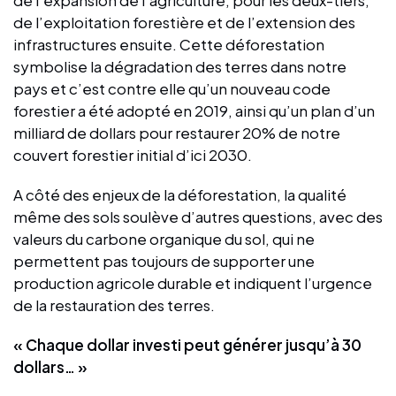
de l’exploitation forestière et de l’extension des
infrastructures ensuite. Cette déforestation
symbolise la dégradation des terres dans notre
pays et c’est contre elle qu’un nouveau code
forestier a été adopté en 2019, ainsi qu’un plan d’un
milliard de dollars pour restaurer 20% de notre
couvert forestier initial d’ici 2030.
A côté des enjeux de la déforestation, la qualité
même des sols soulève d’autres questions, avec des
valeurs du carbone organique du sol, qui ne
permettent pas toujours de supporter une
production agricole durable et indiquent l’urgence
de la restauration des terres.
« Chaque dollar investi peut générer jusqu’à 30
dollars… »