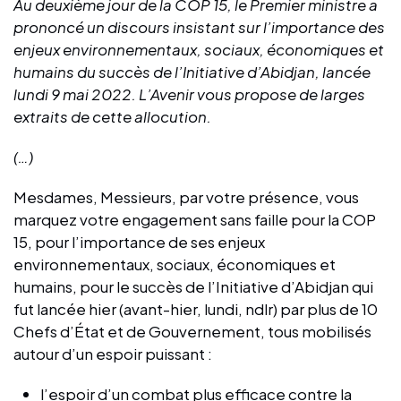
Au deuxième jour de la COP 15, le Premier ministre a
prononcé un discours insistant sur l’importance des
enjeux environnementaux, sociaux, économiques et
humains du succès de l’Initiative d’Abidjan, lancée
lundi 9 mai 2022. L’Avenir vous propose de larges
extraits de cette allocution.
(…)
Mesdames, Messieurs, par votre présence, vous
marquez votre engagement sans faille pour la COP
15, pour l’importance de ses enjeux
environnementaux, sociaux, économiques et
humains, pour le succès de l’Initiative d’Abidjan qui
fut lancée hier (avant-hier, lundi, ndlr) par plus de 10
Chefs d’État et de Gouvernement, tous mobilisés
autour d’un espoir puissant :
l’espoir d’un combat plus efficace contre la