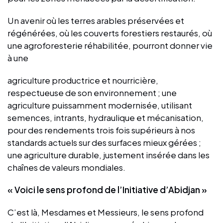
Un avenir où les terres arables préservées et
régénérées, où les couverts forestiers restaurés, où
une agroforesterie réhabilitée, pourront donner vie
à une
agriculture productrice et nourricière,
respectueuse de son environnement ; une
agriculture puissamment modernisée, utilisant
semences, intrants, hydraulique et mécanisation,
pour des rendements trois fois supérieurs à nos
standards actuels sur des surfaces mieux gérées ;
une agriculture durable, justement insérée dans les
chaînes de valeurs mondiales.
« Voici le sens profond de l’Initiative d’Abidjan »
C’est là, Mesdames et Messieurs, le sens profond