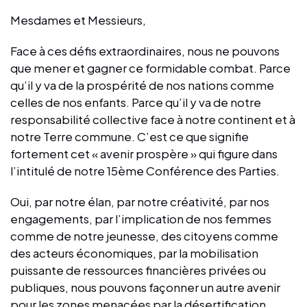
Mesdames et Messieurs,
Face à ces défis extraordinaires, nous ne pouvons
que mener et gagner ce formidable combat. Parce
qu’il y va de la prospérité de nos nations comme
celles de nos enfants. Parce qu’il y va de notre
responsabilité collective face à notre continent et à
notre Terre commune. C’est ce que signifie
fortement cet « avenir prospère » qui figure dans
l’intitulé de notre 15ème Conférence des Parties.
Oui, par notre élan, par notre créativité, par nos
engagements, par l’implication de nos femmes
comme de notre jeunesse, des citoyens comme
des acteurs économiques, par la mobilisation
puissante de ressources financières privées ou
publiques, nous pouvons façonner un autre avenir
pour les zones menacées par la désertification.