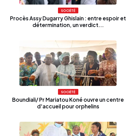
SOCIÉTÉ
Procès Assy Dugarry Ghislain : entre espoir et
détermination, un verdict...
SOCIÉTÉ
Boundiali/ Pr Mariatou Koné ouvre un centre
d'accueil pour orphelins