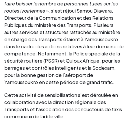
faire baisser le nombre de personnes tuées sur les
routes ivoiriennes »,
s’est réjoui Samou Diawara,
Directeur de la Communication et des Relations
Publiques du ministère des Transports. Plusieurs
autres services et structures rattachés au ministère
en charge des Transports étaient à Yamoussoukro
dans le cadre des actions relatives à leur domaine de
compétence. Notamment, la Police spéciale de la
sécurité routière (PSSR) et Quipux Afrique, pour les
barrages et contrôles intelligents et la Sodexam,
pour la bonne gestion de l’aéroport de
Yamoussoukro en cette période de grand trafic.
Cette activité de sensibilisation s’est déroulée en
collaboration avec la direction régionale des
Transports et l'association des conducteurs de taxis
communaux de ladite ville.