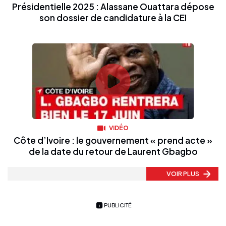
Présidentielle 2025 : Alassane Ouattara dépose
son dossier de candidature à la CEI
VIDÉO
Côte d’Ivoire : le gouvernement « prend acte »
de la date du retour de Laurent Gbagbo
VOIR PLUS
PUBLICITÉ