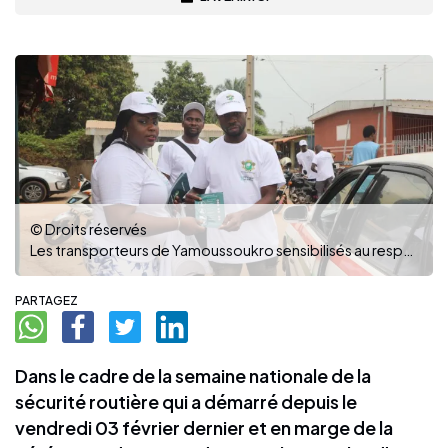
© Droits réservés
Les transporteurs de Yamoussoukro sensibilisés au respect du code de la route. (Photo : Dr)
PARTAGEZ
Dans le cadre de la semaine nationale de la
sécurité routière qui a démarré depuis le
vendredi 03 février dernier et en marge de la