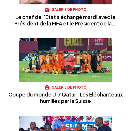
GALERIE DE PHOTO
Le chef de l'Etat a échangé mardi avec le
Président de la FIFA et le Président de la...
GALERIE DE PHOTO
Coupe du monde U17 Qatar : Les Eléphanteaux
humiliés par la Suisse