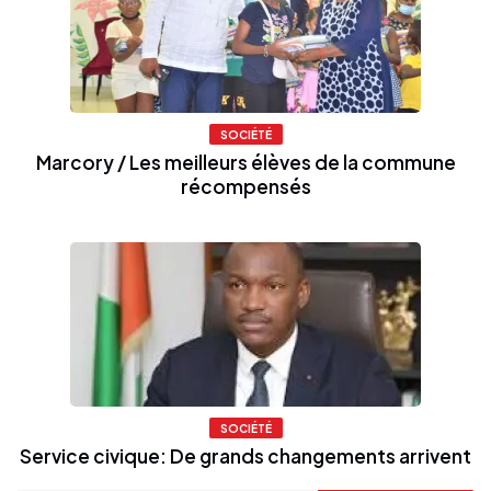
SOCIÉTÉ
Marcory / Les meilleurs élèves de la commune
récompensés
SOCIÉTÉ
Service civique: De grands changements arrivent