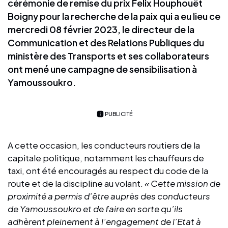
cérémonie de remise du prix Felix Houphouët
Boigny pour la recherche de la paix qui a eu lieu ce
mercredi 08 février 2023, le directeur de la
Communication et des Relations Publiques du
ministère des Transports et ses collaborateurs
ont mené une campagne de sensibilisation à
Yamoussoukro.
PUBLICITÉ
A cette occasion, les conducteurs routiers de la
capitale politique, notamment les chauffeurs de
taxi, ont été encouragés au respect du code de la
route et de la discipline au volant.
« Cette mission de
proximité a permis d’être auprès des conducteurs
de Yamoussoukro et de faire en sorte qu’ils
adhèrent pleinement à l’engagement de l’Etat à