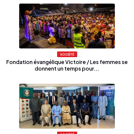
SOCIÉTÉ
Fondation évangélique Victoire / Les femmes se
donnent un temps pour...