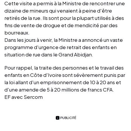
Cette visite a permis à la Ministre de rencontrer une
dizaine de mineurs qui venaient à peine d'être
retirés de la rue. Ils sont pour la plupart utilisés à des
fins de vente de drogue et de mendicité par des
bourreaux.
Dans les jours à venir, la Ministre a annoncé un vaste
programme d'urgence de retrait des enfants en
situation de rue dans le Grand Abidjan.
Pour rappel, la traite des personnes et le travail des
enfants en Côte d'Ivoire sont sévèrement punis par
la loi allant d'un emprisonnement de 10 à 20 ans et
d'une amende de 5 à 20 millions de francs CFA.
EF avec Sercom
PUBLICITÉ