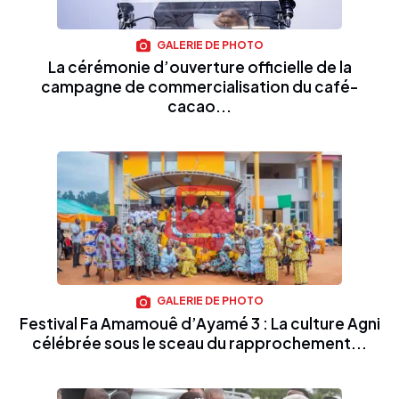
GALERIE DE PHOTO
La cérémonie d’ouverture officielle de la
campagne de commercialisation du café-
cacao...
GALERIE DE PHOTO
Festival Fa Amamouê d’Ayamé 3 : La culture Agni
célébrée sous le sceau du rapprochement...