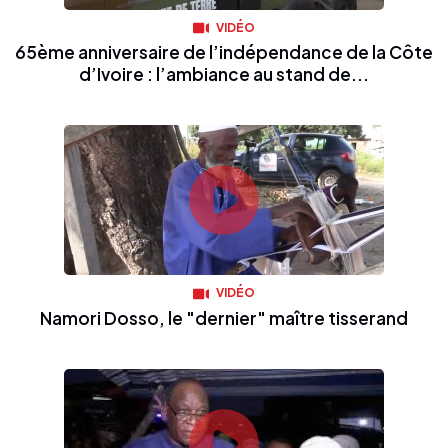
VIDÉO
65ème anniversaire de l’indépendance de la Côte
d’Ivoire : l’ambiance au stand de...
VIDÉO
Namori Dosso, le "dernier" maître tisserand