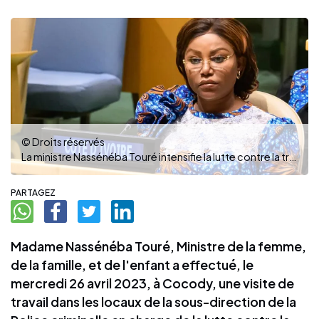
© Droits réservés
La ministre Nassénéba Touré intensifie la lutte contre la traite des personnes
PARTAGEZ
Madame Nassénéba Touré, Ministre de la femme,
de la famille, et de l'enfant a effectué, le
mercredi 26 avril 2023, à Cocody, une visite de
travail dans les locaux de la sous-direction de la