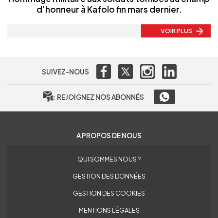
d'honneur à Kafolo fin mars dernier.
VOIR PLUS
SUIVEZ-NOUS
REJOIGNEZ NOS ABONNÉS
A PROPOS DE NOUS
QUI SOMMES NOUS ?
GESTION DES DONNÉES
GESTION DES COOKIES
MENTIONS LÉGALES