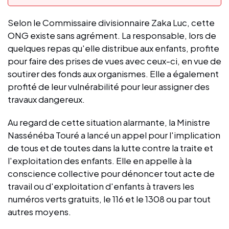
Selon le Commissaire divisionnaire Zaka Luc, cette
ONG existe sans agrément. La responsable, lors de
quelques repas qu'elle distribue aux enfants, profite
pour faire des prises de vues avec ceux-ci, en vue de
soutirer des fonds aux organismes. Elle a également
profité de leur vulnérabilité pour leur assigner des
travaux dangereux.
Au regard de cette situation alarmante, la Ministre
Nassénéba Touré a lancé un appel pour l'implication
de tous et de toutes dans la lutte contre la traite et
l'exploitation des enfants. Elle en appelle à la
conscience collective pour dénoncer tout acte de
travail ou d'exploitation d'enfants à travers les
numéros verts gratuits, le 116 et le 1308 ou par tout
autres moyens.