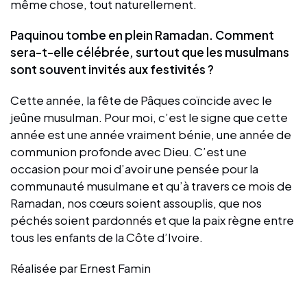
même chose, tout naturellement.
Paquinou tombe en plein Ramadan. Comment
sera-t-elle célébrée, surtout que les musulmans
sont souvent invités aux festivités ?
Cette année, la fête de Pâques coïncide avec le
jeûne musulman. Pour moi, c’est le signe que cette
année est une année vraiment bénie, une année de
communion profonde avec Dieu. C’est une
occasion pour moi d’avoir une pensée pour la
communauté musulmane et qu’à travers ce mois de
Ramadan, nos cœurs soient assouplis, que nos
péchés soient pardonnés et que la paix règne entre
tous les enfants de la Côte d’Ivoire.
Réalisée par Ernest Famin