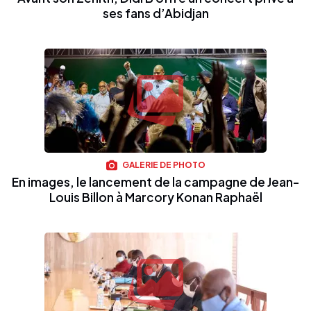
ses fans d’Abidjan
GALERIE DE PHOTO
En images, le lancement de la campagne de Jean-
Louis Billon à Marcory Konan Raphaël