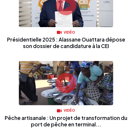
VIDÉO
Présidentielle 2025 : Alassane Ouattara dépose
son dossier de candidature à la CEI
VIDÉO
Pêche artisanale : Un projet de transformation du
port de pêche en terminal...