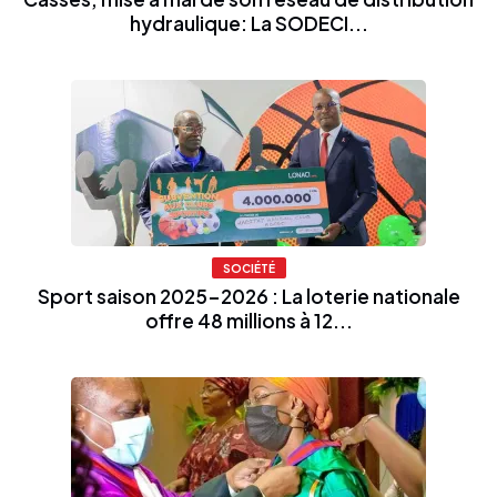
hydraulique: La SODECI...
SOCIÉTÉ
Sport saison 2025-2026 : La loterie nationale
offre 48 millions à 12...