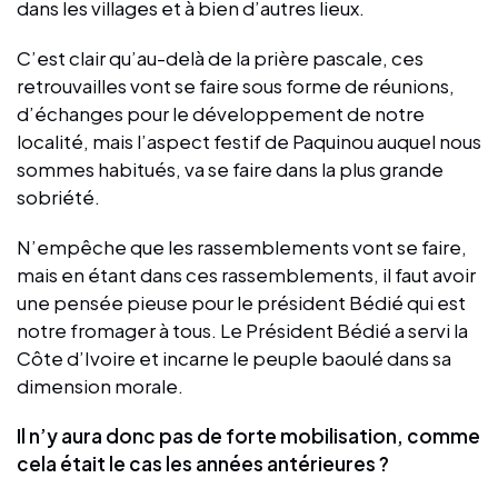
dans les villages et à bien d’autres lieux.
C’est clair qu’au-delà de la prière pascale, ces
retrouvailles vont se faire sous forme de réunions,
d’échanges pour le développement de notre
localité, mais l’aspect festif de Paquinou auquel nous
sommes habitués, va se faire dans la plus grande
sobriété.
N’empêche que les rassemblements vont se faire,
mais en étant dans ces rassemblements, il faut avoir
une pensée pieuse pour le président Bédié qui est
notre fromager à tous. Le Président Bédié a servi la
Côte d’Ivoire et incarne le peuple baoulé dans sa
dimension morale.
Il n’y aura donc pas de forte mobilisation, comme
cela était le cas les années antérieures ?