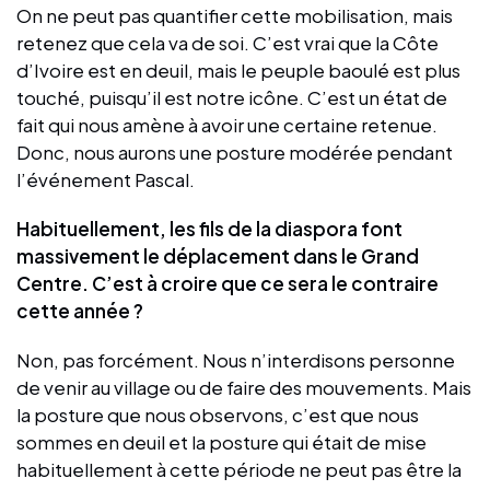
On ne peut pas quantifier cette mobilisation, mais
retenez que cela va de soi. C’est vrai que la Côte
d’Ivoire est en deuil, mais le peuple baoulé est plus
touché, puisqu’il est notre icône. C’est un état de
fait qui nous amène à avoir une certaine retenue.
Donc, nous aurons une posture modérée pendant
l’événement Pascal.
Habituellement, les fils de la diaspora font
massivement le déplacement dans le Grand
Centre. C’est à croire que ce sera le contraire
cette année ?
Non, pas forcément. Nous n’interdisons personne
de venir au village ou de faire des mouvements. Mais
la posture que nous observons, c’est que nous
sommes en deuil et la posture qui était de mise
habituellement à cette période ne peut pas être la