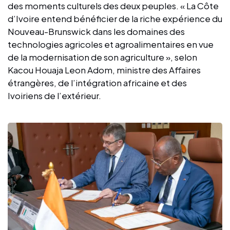
des moments culturels des deux peuples. « La Côte
d’Ivoire entend bénéficier de la riche expérience du
Nouveau-Brunswick dans les domaines des
technologies agricoles et agroalimentaires en vue
de la modernisation de son agriculture », selon
Kacou Houaja Leon Adom, ministre des Affaires
étrangères, de l’intégration africaine et des
Ivoiriens de l’extérieur.