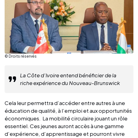
© Droits réservés
La Côte d’Ivoire entend bénéficier de la
riche expérience du Nouveau-Brunswick
Cela leur permettra d’accéder entre autres à une
éducation de qualité, à l’emploi et aux opportunités
économiques. La mobilité circulaire jouant un rôle
essentiel. Ces jeunes auront accès à une gamme
d’expérience, d’apprentissage et pourront vivre