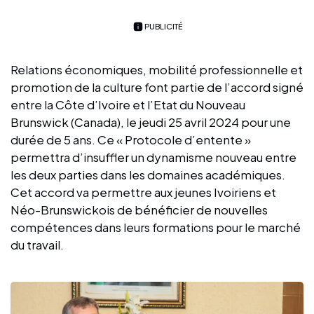
PUBLICITÉ
Relations économiques, mobilité professionnelle et
promotion de la culture font partie de l’accord signé
entre la Côte d’Ivoire et l’Etat du Nouveau
Brunswick (Canada), le jeudi 25 avril 2024 pour une
durée de 5 ans. Ce « Protocole d’entente »
permettra d’insuffler un dynamisme nouveau entre
les deux parties dans les domaines académiques.
Cet accord va permettre aux jeunes Ivoiriens et
Néo-Brunswickois de bénéficier de nouvelles
compétences dans leurs formations pour le marché
du travail.