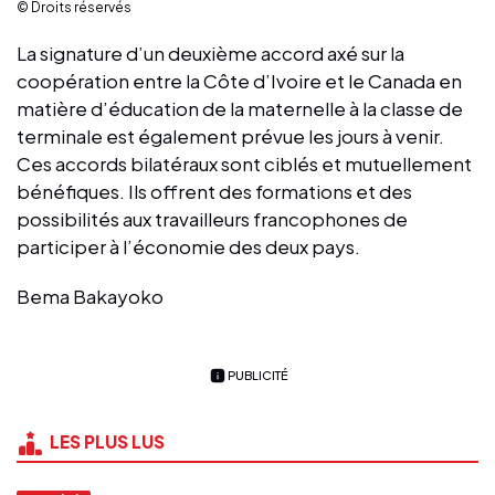
© Droits réservés
La signature d’un deuxième accord axé sur la
coopération entre la Côte d’Ivoire et le Canada en
matière d’éducation de la maternelle à la classe de
terminale est également prévue les jours à venir.
Ces accords bilatéraux sont ciblés et mutuellement
bénéfiques. Ils offrent des formations et des
possibilités aux travailleurs francophones de
participer à l’économie des deux pays.
Bema Bakayoko
PUBLICITÉ
LES PLUS LUS