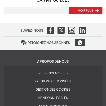
CAN Maroc 2025
VOIR PLUS
SUIVEZ-NOUS
REJOIGNEZ NOS ABONNÉS
A PROPOS DE NOUS
QUI SOMMES NOUS ?
GESTION DES DONNÉES
GESTION DES COOKIES
MENTIONS LÉGALES