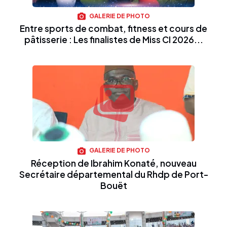
GALERIE DE PHOTO
Entre sports de combat, fitness et cours de
pâtisserie : Les finalistes de Miss CI 2026...
GALERIE DE PHOTO
Réception de Ibrahim Konaté, nouveau
Secrétaire départemental du Rhdp de Port-
Bouët