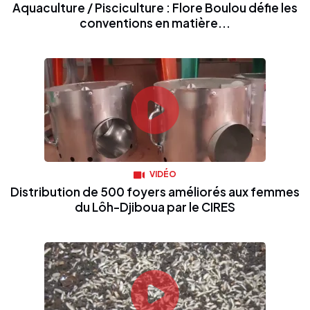
Aquaculture / Pisciculture : Flore Boulou défie les
conventions en matière...
VIDÉO
Distribution de 500 foyers améliorés aux femmes
du Lôh-Djiboua par le CIRES