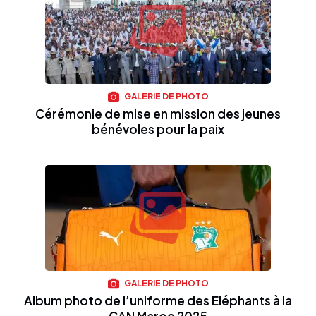
GALERIE DE PHOTO
Cérémonie de mise en mission des jeunes
bénévoles pour la paix
GALERIE DE PHOTO
Album photo de l’uniforme des Eléphants à la