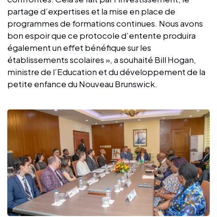
partage d’expertises et la mise en place de
programmes de formations continues. Nous avons
bon espoir que ce protocole d’entente produira
également un effet bénéfique sur les
établissements scolaires », a souhaité Bill Hogan,
ministre de l’Education et du développement de la
petite enfance du Nouveau Brunswick.