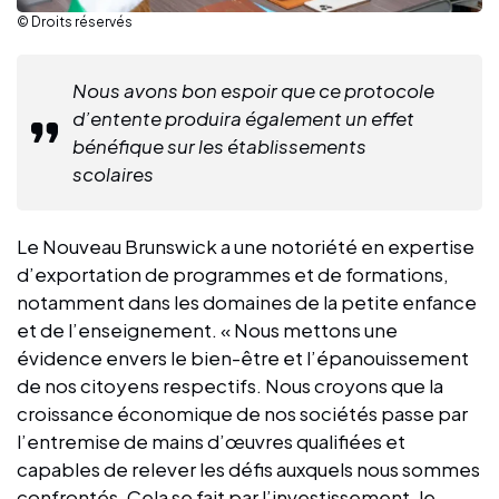
© Droits réservés
Nous avons bon espoir que ce protocole
d’entente produira également un effet
bénéfique sur les établissements
scolaires
Le Nouveau Brunswick a une notoriété en expertise
d’exportation de programmes et de formations,
notamment dans les domaines de la petite enfance
et de l’enseignement. « Nous mettons une
évidence envers le bien-être et l’épanouissement
de nos citoyens respectifs. Nous croyons que la
croissance économique de nos sociétés passe par
l’entremise de mains d’œuvres qualifiées et
capables de relever les défis auxquels nous sommes
confrontés. Cela se fait par l’investissement, le