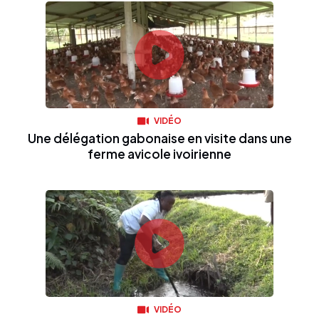
VIDÉO
Une délégation gabonaise en visite dans une
ferme avicole ivoirienne
VIDÉO