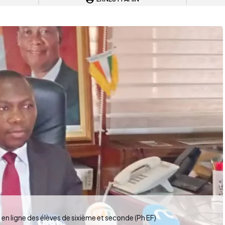
en ligne des élèves de sixième et seconde (Ph EF)