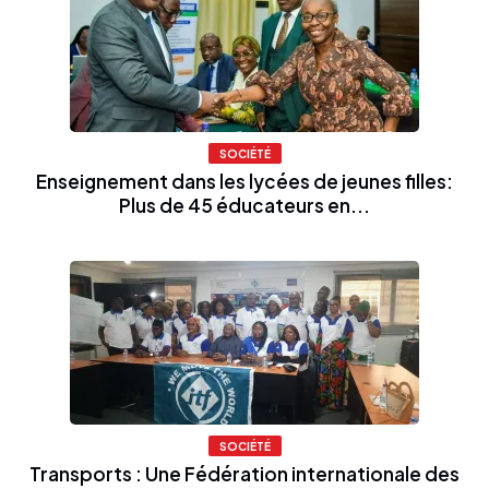
SOCIÉTÉ
Enseignement dans les lycées de jeunes filles:
Plus de 45 éducateurs en...
SOCIÉTÉ
Transports : Une Fédération internationale des