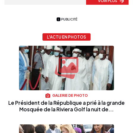
VOIR PLUS
PUBLICITÉ
L'ACTU EN PHOTOS
GALERIE DE PHOTO
Le Président de la République a prié à la grande
Mosquée de la Riviera Golf la nuit de...