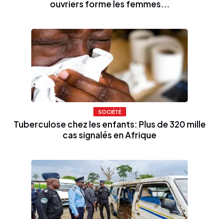
ouvriers forme les femmes...
SOCIÉTÉ
Tuberculose chez les enfants: Plus de 320 mille
cas signalés en Afrique