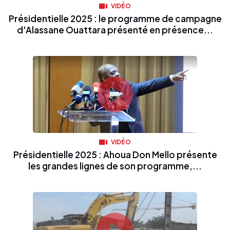
VIDÉO
Présidentielle 2025 : le programme de campagne
d'Alassane Ouattara présenté en présence...
VIDÉO
Présidentielle 2025 : Ahoua Don Mello présente
les grandes lignes de son programme,...