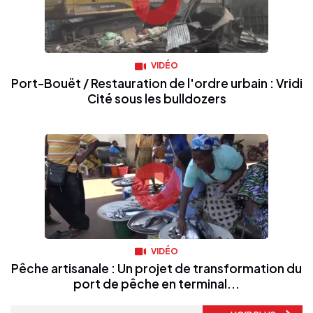
VIDÉO
Port-Bouët / Restauration de l'ordre urbain : Vridi
Cité sous les bulldozers
VIDÉO
Pêche artisanale : Un projet de transformation du
port de pêche en terminal...