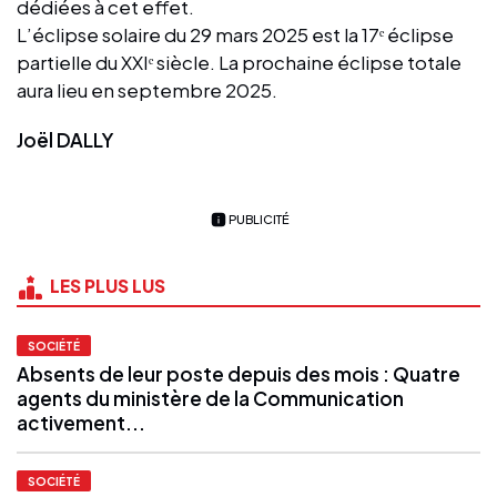
dédiées à cet effet.
L’éclipse solaire du 29 mars 2025 est la 17ᵉ éclipse
partielle du XXIᵉ siècle. La prochaine éclipse totale
aura lieu en septembre 2025.
Joël DALLY
PUBLICITÉ
LES PLUS LUS
SOCIÉTÉ
Absents de leur poste depuis des mois : Quatre
agents du ministère de la Communication
activement...
SOCIÉTÉ