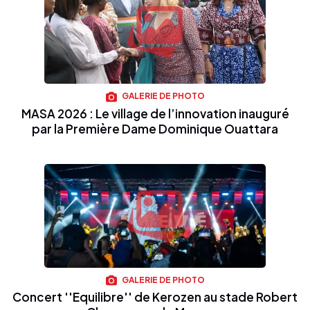
GALERIE DE PHOTO
MASA 2026 : Le village de l’innovation inauguré
par la Première Dame Dominique Ouattara
GALERIE DE PHOTO
Concert ''Equilibre'' de Kerozen au stade Robert