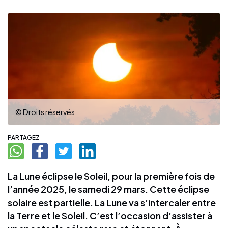
© Droits réservés
PARTAGEZ
La Lune éclipse le Soleil, pour la première fois de
l’année 2025, le samedi 29 mars. Cette éclipse
solaire est partielle. La Lune va s’intercaler entre
la Terre et le Soleil. C’est l’occasion d’assister à