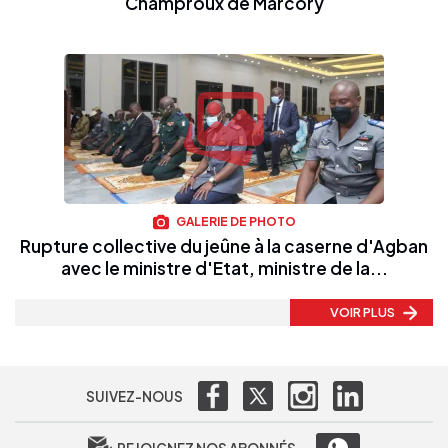
Champroux de Marcory
GALERIE DE PHOTO
Rupture collective du jeûne à la caserne d'Agban
avec le ministre d'Etat, ministre de la...
VOIR PLUS
SUIVEZ-NOUS