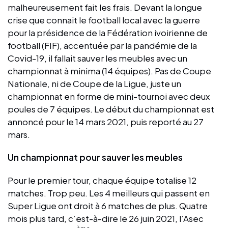
malheureusement fait les frais. Devant la longue
crise que connait le football local avec la guerre
pour la présidence de la Fédération ivoirienne de
football (FIF), accentuée par la pandémie de la
Covid-19, il fallait sauver les meubles avec un
championnat à minima (14 équipes). Pas de Coupe
Nationale, ni de Coupe de la Ligue, juste un
championnat en forme de mini-tournoi avec deux
poules de 7 équipes. Le début du championnat est
annoncé pour le 14 mars 2021, puis reporté au 27
mars.
Un championnat pour sauver les meubles
Pour le premier tour, chaque équipe totalise 12
matches. Trop peu. Les 4 meilleurs qui passent en
Super Ligue ont droit à 6 matches de plus. Quatre
mois plus tard, c’est-à-dire le 26 juin 2021, l’Asec