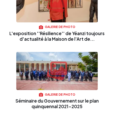
GALERIE DE PHOTO
L'exposition ''Résilience'' de Yéanzi toujours
d'actualité à la Maison de l'Art de...
GALERIE DE PHOTO
Séminaire du Gouvernement sur le plan
quinquennal 2021-2025