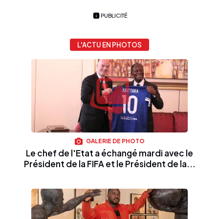
PUBLICITÉ
L'ACTU EN PHOTOS
GALERIE DE PHOTO
Le chef de l'Etat a échangé mardi avec le
Président de la FIFA et le Président de la...