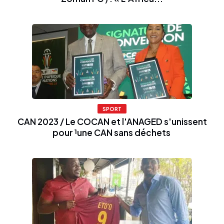
SPORT
CAN 2023 / Le COCAN et l'ANAGED s'unissent
pour ¹une CAN sans déchets