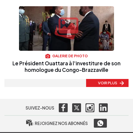
GALERIE DE PHOTO
Le Président Ouattara à l'investiture de son
homologue du Congo-Brazzaville
VOIR PLUS
SUIVEZ-NOUS
REJOIGNEZ NOS ABONNÉS