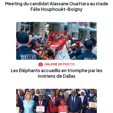
Meeting du candidat Alassane Ouattara au stade
Félix Houphouët-Boigny
GALERIE DE PHOTO
Les Eléphants accueillis en triomphe par les
ivoiriens de Dallas