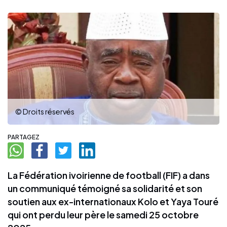
© Droits réservés
PARTAGEZ
La Fédération ivoirienne de football (FIF) a dans
un communiqué témoigné sa solidarité et son
soutien aux ex-internationaux Kolo et Yaya Touré
qui ont perdu leur père le samedi 25 octobre