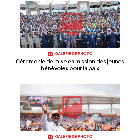
GALERIE DE PHOTO
Cérémonie de mise en mission des jeunes
bénévoles pour la paix
GALERIE DE PHOTO