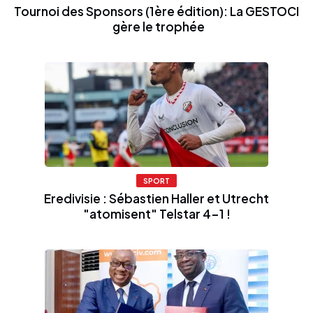
Tournoi des Sponsors (1ère édition): La GESTOCI
gère le trophée
SPORT
Eredivisie : Sébastien Haller et Utrecht
"atomisent" Telstar 4-1 !