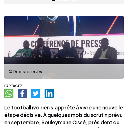
© Droits réservés
PARTAGEZ
Le football ivoirien s’apprête à vivre une nouvelle
étape décisive. À quelques mois du scrutin prévu
en septembre, Souleymane Cissé, président du