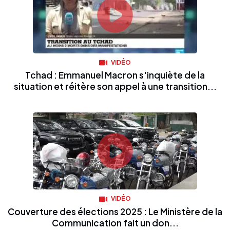
VIDÉO
Tchad : Emmanuel Macron s'inquiète de la
situation et réitère son appel à une transition...
VIDÉO
Couverture des élections 2025 : Le Ministère de la
Communication fait un don...