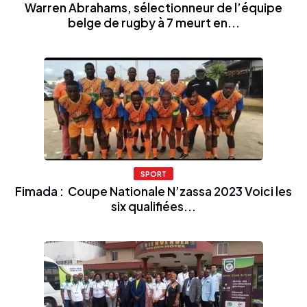
Warren Abrahams, sélectionneur de l’équipe
belge de rugby à 7 meurt en...
SPORT
Fimada : Coupe Nationale N’zassa 2023 Voici les
six qualifiées...