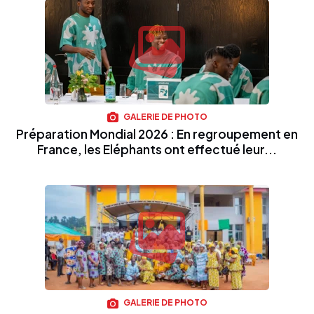
GALERIE DE PHOTO
Préparation Mondial 2026 : En regroupement en
France, les Eléphants ont effectué leur...
GALERIE DE PHOTO