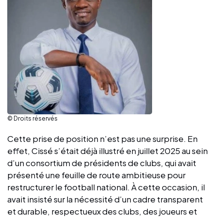
© Droits réservés
Cette prise de position n’est pas une surprise. En
effet, Cissé s’était déjà illustré en juillet 2025 au sein
d’un consortium de présidents de clubs, qui avait
présenté une feuille de route ambitieuse pour
restructurer le football national. À cette occasion, il
avait insisté sur la nécessité d’un cadre transparent
et durable, respectueux des clubs, des joueurs et