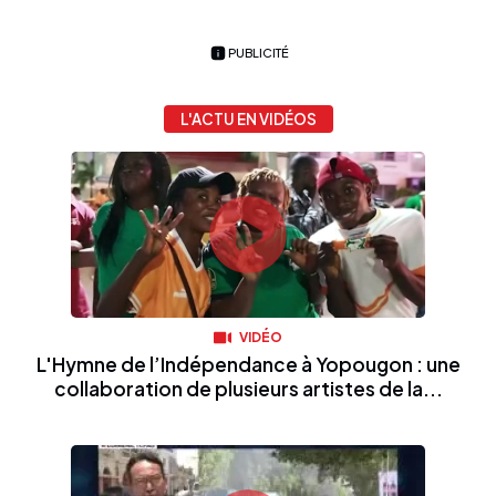
PUBLICITÉ
L'ACTU EN VIDÉOS
VIDÉO
L'Hymne de l’Indépendance à Yopougon : une
collaboration de plusieurs artistes de la...