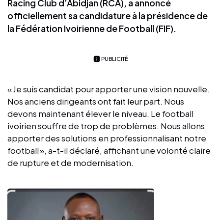
Racing Club d’Abidjan (RCA), a annoncé
officiellement sa candidature à la présidence de
la Fédération Ivoirienne de Football (FIF).
PUBLICITÉ
« Je suis candidat pour apporter une vision nouvelle.
Nos anciens dirigeants ont fait leur part. Nous
devons maintenant élever le niveau. Le football
ivoirien souffre de trop de problèmes. Nous allons
apporter des solutions en professionnalisant notre
football », a-t-il déclaré, affichant une volonté claire
de rupture et de modernisation.