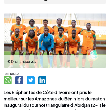
© Droits réservés
PARTAGEZ
Les Eléphantes de Côte d'Ivoire ont pris le
meilleur sur les Amazones du Bénin lors du match
inaugural du tournoi triangulaire d'Abidjan (2-1) le