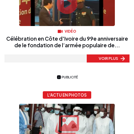
VIDÉO
Célébration en Côte d'Ivoire du 99e anniversaire
de le fondation de l’armée populaire de...
VOIR PLUS
PUBLICITÉ
L'ACTU EN PHOTOS