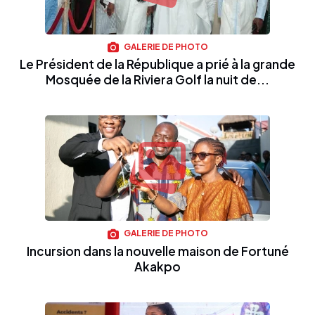
GALERIE DE PHOTO
Le Président de la République a prié à la grande
Mosquée de la Riviera Golf la nuit de...
GALERIE DE PHOTO
Incursion dans la nouvelle maison de Fortuné
Akakpo