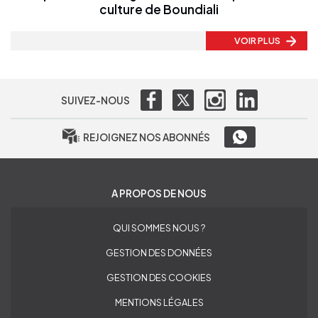
culture de Boundiali
VOIR PLUS
SUIVEZ-NOUS
REJOIGNEZ NOS ABONNÉS
A PROPOS DE NOUS
QUI SOMMES NOUS ?
GESTION DES DONNÉES
GESTION DES COOKIES
MENTIONS LÉGALES