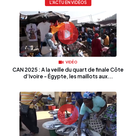
L'ACTU EN VIDÉOS
VIDÉO
CAN 2025 : A la veille du quart de finale Côte
d’Ivoire - Égypte, les maillots aux...