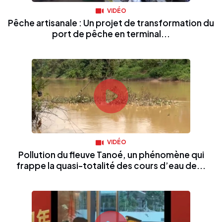
VIDÉO
Pêche artisanale : Un projet de transformation du
port de pêche en terminal...
VIDÉO
Pollution du fleuve Tanoé, un phénomène qui
frappe la quasi-totalité des cours d’eau de...