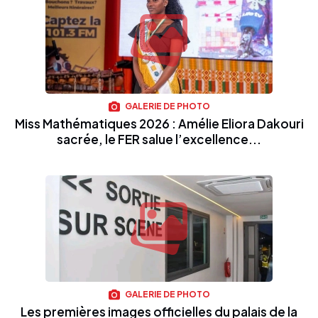
GALERIE DE PHOTO
Miss Mathématiques 2026 : Amélie Eliora Dakouri
sacrée, le FER salue l’excellence...
GALERIE DE PHOTO
Les premières images officielles du palais de la