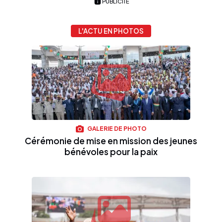
PUBLICITÉ
L'ACTU EN PHOTOS
GALERIE DE PHOTO
Cérémonie de mise en mission des jeunes
bénévoles pour la paix