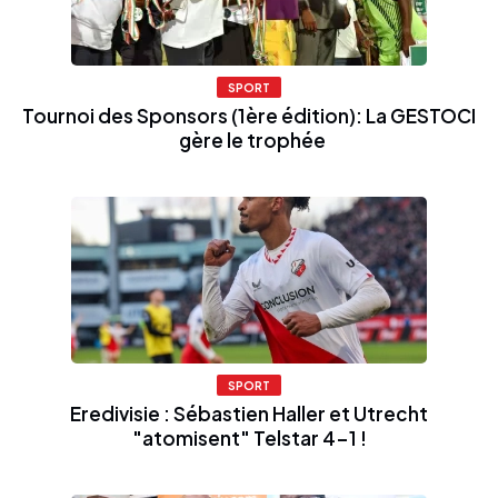
SPORT
Tournoi des Sponsors (1ère édition): La GESTOCI
gère le trophée
SPORT
Eredivisie : Sébastien Haller et Utrecht
"atomisent" Telstar 4-1 !