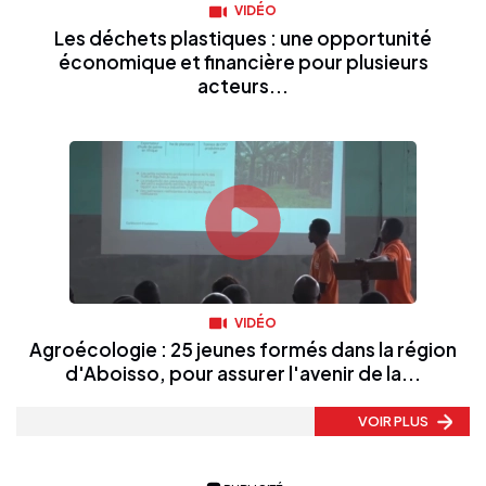
VIDÉO
Les déchets plastiques : une opportunité
économique et financière pour plusieurs
acteurs...
VIDÉO
Agroécologie : 25 jeunes formés dans la région
d'Aboisso, pour assurer l'avenir de la...
VOIR PLUS