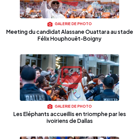
GALERIE DE PHOTO
Meeting du candidat Alassane Ouattara au stade
Félix Houphouët-Boigny
GALERIE DE PHOTO
Les Eléphants accueillis en triomphe par les
ivoiriens de Dallas