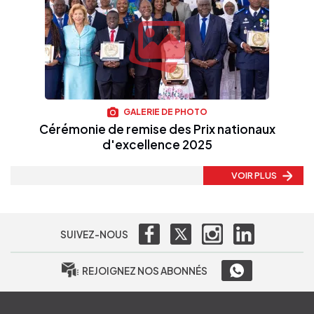
GALERIE DE PHOTO
Cérémonie de remise des Prix nationaux
d'excellence 2025
VOIR PLUS
SUIVEZ-NOUS
REJOIGNEZ NOS ABONNÉS