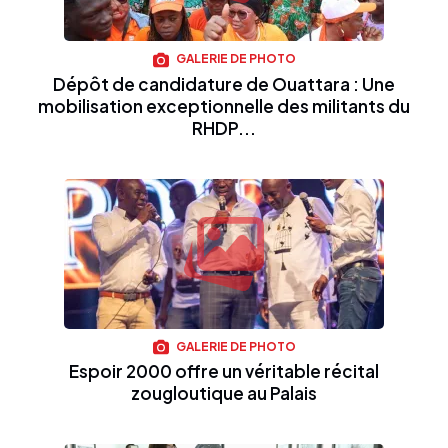
GALERIE DE PHOTO
Dépôt de candidature de Ouattara : Une
mobilisation exceptionnelle des militants du
RHDP...
GALERIE DE PHOTO
Espoir 2000 offre un véritable récital
zougloutique au Palais