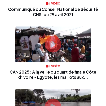
VIDÉO
Communiqué du Conseil National de Sécurité
CNS, du 29 avril 2021
VIDÉO
CAN 2025 : A la veille du quart de finale Côte
d’Ivoire - Égypte, les maillots aux...