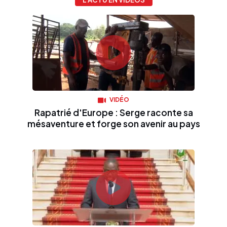
VIDÉO
Rapatrié d'Europe : Serge raconte sa
mésaventure et forge son avenir au pays