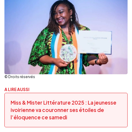
© Droits réservés
A LIRE AUSSI
Miss & Mister Littérature 2025 : La jeunesse
ivoirienne va couronner ses étoiles de
l’éloquence ce samedi