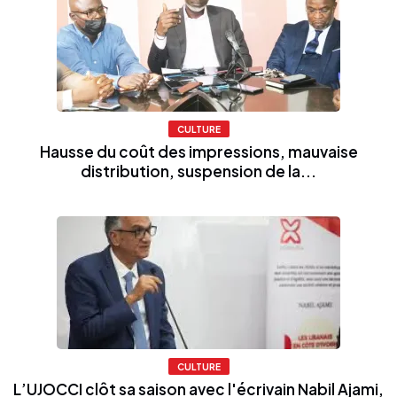
CULTURE
Hausse du coût des impressions, mauvaise
distribution, suspension de la...
CULTURE
L’UJOCCI clôt sa saison avec l'écrivain Nabil Ajami,