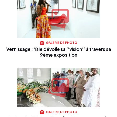
GALERIE DE PHOTO
Vernissage : Ysie dévoile sa ‘’vision’’ à travers sa
9ème exposition
GALERIE DE PHOTO