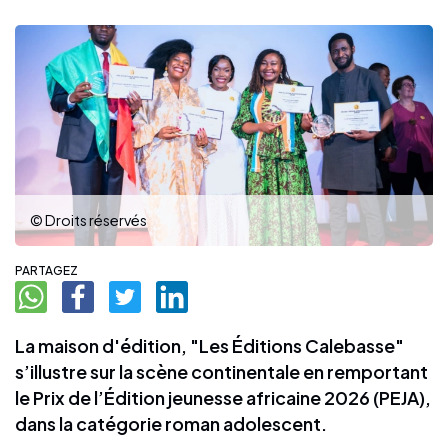
© Droits réservés
PARTAGEZ
La maison d'édition, "Les Éditions Calebasse"
s’illustre sur la scène continentale en remportant
le Prix de l’Édition jeunesse africaine 2026 (PEJA),
dans la catégorie roman adolescent.