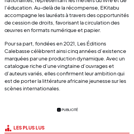
l’éducation. Au-delà de la récompense, EKitabu
accompagne les lauréats à travers des opportunités
de cession de droits, favorisant la circulation des
œuvres en formats numérique et papier.
Pour sa part, fondées en 2021, Les Éditions
Calebasse célèbrent ainsi cinq années d’existence
marquées par une production dynamique. Avec un
catalogue riche d’une vingtaine d’ouvrages et
d’auteurs variés, elles confirment leur ambition qui
est de porter la littérature africaine jeunesse sur les
scènes internationales.
PUBLICITÉ
LES PLUS LUS