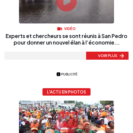
VIDÉO
Experts et chercheurs se sont réunis à San Pedro
pour donner un nouvel élan à l’économie...
VOIR PLUS
PUBLICITÉ
L'ACTU EN PHOTOS