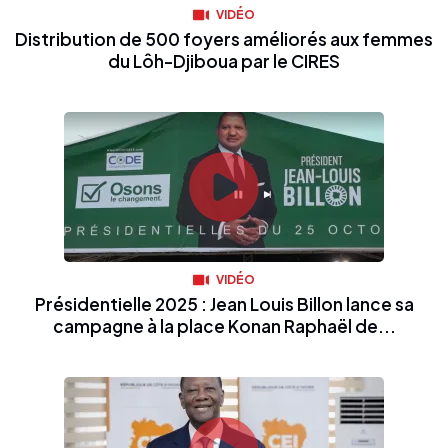
VIDÉO
Distribution de 500 foyers améliorés aux femmes
du Lôh-Djiboua par le CIRES
VIDÉO
Présidentielle 2025 : Jean Louis Billon lance sa
campagne à la place Konan Raphaël de...