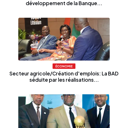
développement de la Banque...
ÉCONOMIE
Secteur agricole/Création d'emplois: La BAD
séduite par les réalisations...