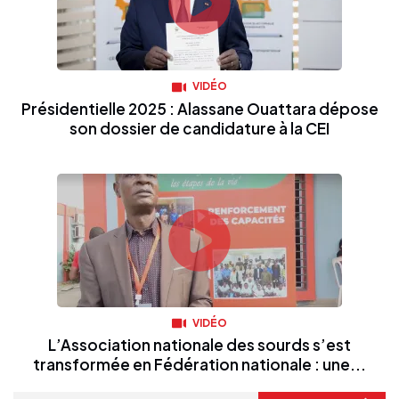
VIDÉO
Présidentielle 2025 : Alassane Ouattara dépose
son dossier de candidature à la CEI
VIDÉO
L’Association nationale des sourds s’est
transformée en Fédération nationale : une...