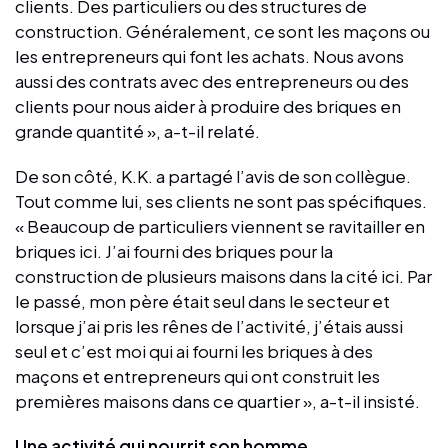
clients. Des particuliers ou des structures de
construction. Généralement, ce sont les maçons ou
les entrepreneurs qui font les achats. Nous avons
aussi des contrats avec des entrepreneurs ou des
clients pour nous aider à produire des briques en
grande quantité », a-t-il relaté.
De son côté, K.K. a partagé l’avis de son collègue.
Tout comme lui, ses clients ne sont pas spécifiques.
« Beaucoup de particuliers viennent se ravitailler en
briques ici. J’ai fourni des briques pour la
construction de plusieurs maisons dans la cité ici. Par
le passé, mon père était seul dans le secteur et
lorsque j’ai pris les rênes de l’activité, j’étais aussi
seul et c’est moi qui ai fourni les briques à des
maçons et entrepreneurs qui ont construit les
premières maisons dans ce quartier », a-t-il insisté.
Une activité qui nourrit son homme