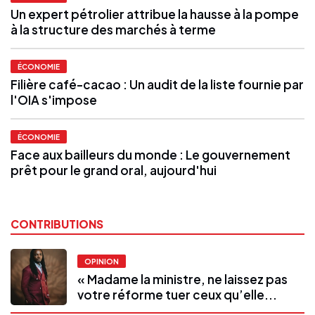
Un expert pétrolier attribue la hausse à la pompe
à la structure des marchés à terme
ÉCONOMIE
Filière café-cacao : Un audit de la liste fournie par
l'OIA s'impose
ÉCONOMIE
Face aux bailleurs du monde : Le gouvernement
prêt pour le grand oral, aujourd'hui
CONTRIBUTIONS
OPINION
« Madame la ministre, ne laissez pas
votre réforme tuer ceux qu’elle...