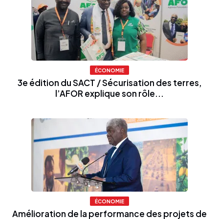
ÉCONOMIE
3e édition du SACT / Sécurisation des terres,
l’AFOR explique son rôle...
ÉCONOMIE
Amélioration de la performance des projets de