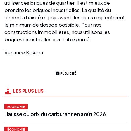
utiliser ces briques de quartier. Il est mieux de
prendre les briques industrielles. La qualité du
ciment a baissé et puis avant, les gens respectaient
le minimum de dosage possible. Pour nos
constructions immobilières, nous utilisons les
briques industrielles », a-t-il exprimé.
Venance Kokora
PUBLICITÉ
LES PLUS LUS
ÉCONOMIE
Hausse du prix du carburant en août 2026
ÉCONOMIE