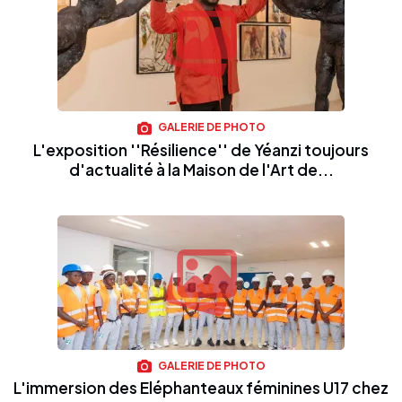
GALERIE DE PHOTO
L'exposition ''Résilience'' de Yéanzi toujours
d'actualité à la Maison de l'Art de...
GALERIE DE PHOTO
L'immersion des Eléphanteaux féminines U17 chez