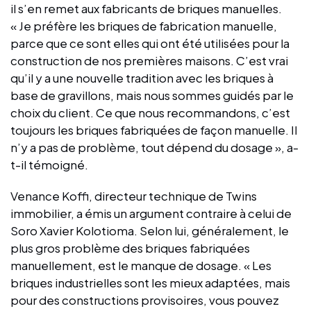
il s’en remet aux fabricants de briques manuelles.
« Je préfère les briques de fabrication manuelle,
parce que ce sont elles qui ont été utilisées pour la
construction de nos premières maisons. C’est vrai
qu’il y a une nouvelle tradition avec les briques à
base de gravillons, mais nous sommes guidés par le
choix du client. Ce que nous recommandons, c’est
toujours les briques fabriquées de façon manuelle. Il
n’y a pas de problème, tout dépend du dosage », a-
t-il témoigné.
Venance Koffi, directeur technique de Twins
immobilier, a émis un argument contraire à celui de
Soro Xavier Kolotioma. Selon lui, généralement, le
plus gros problème des briques fabriquées
manuellement, est le manque de dosage. « Les
briques industrielles sont les mieux adaptées, mais
pour des constructions provisoires, vous pouvez