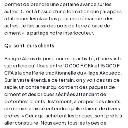
permet de prendre une certaine avance sur les
autres. C’est à l’issue d’une formation que j’ai appris
à fabriquer les claustras pour me démarquer des
autres. Je fais aussi des pots de terre à base de
ciment », a partagé notre interlocuteur.
Qui sont leurs clients
Bangré Alexis dispose pour son activité, d’une vaste
superficie qu’il loue entre 10 000 F CFA et 15 000 F
CFA à la chefferie traditionnelle du village Akouédo.
Sur la vaste étendue de terrain, on y voit des tas de
sable, un conteneur qui contient des paquets de
ciment et des briques séchées attendant de
potentiels clients. Justement, à propos des clients,
ce dernier a laissé entendre qu’ils étaient de divers
ordres. « Ceux qui achètent les briques, sont prêts à
aller construire. Nous avons tous les types de