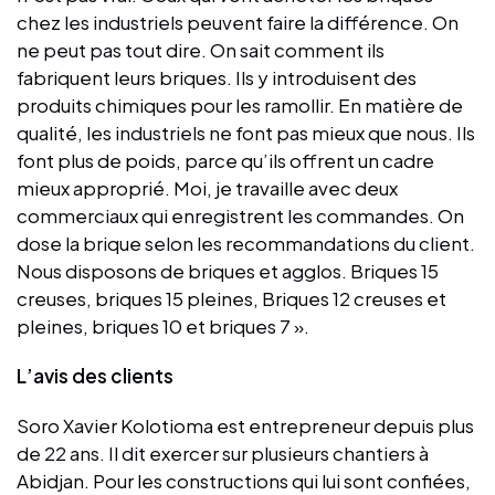
chez les industriels peuvent faire la différence. On
ne peut pas tout dire. On sait comment ils
fabriquent leurs briques. Ils y introduisent des
produits chimiques pour les ramollir. En matière de
qualité, les industriels ne font pas mieux que nous. Ils
font plus de poids, parce qu’ils offrent un cadre
mieux approprié. Moi, je travaille avec deux
commerciaux qui enregistrent les commandes. On
dose la brique selon les recommandations du client.
Nous disposons de briques et agglos. Briques 15
creuses, briques 15 pleines, Briques 12 creuses et
pleines, briques 10 et briques 7 ».
L’avis des clients
Soro Xavier Kolotioma est entrepreneur depuis plus
de 22 ans. Il dit exercer sur plusieurs chantiers à
Abidjan. Pour les constructions qui lui sont confiées,