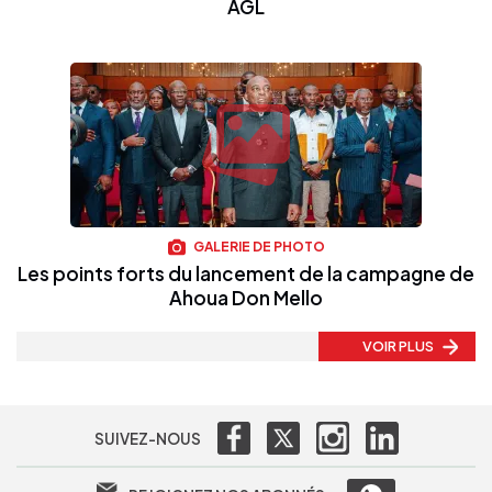
AGL
GALERIE DE PHOTO
Les points forts du lancement de la campagne de
Ahoua Don Mello
VOIR PLUS
SUIVEZ-NOUS