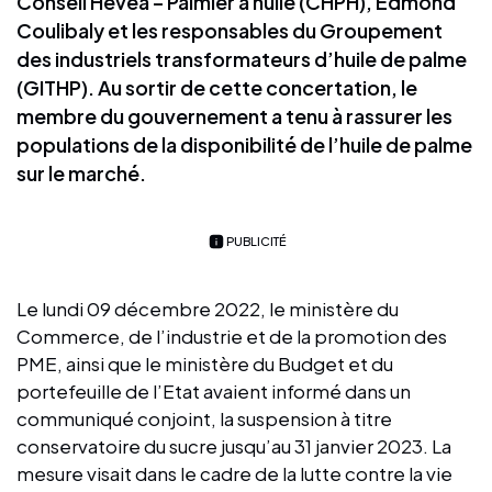
Conseil Hévéa – Palmier à huile (CHPH), Edmond
Coulibaly et les responsables du Groupement
des industriels transformateurs d’huile de palme
(GITHP). Au sortir de cette concertation, le
membre du gouvernement a tenu à rassurer les
populations de la disponibilité de l’huile de palme
sur le marché.
PUBLICITÉ
Le lundi 09 décembre 2022, le ministère du
Commerce, de l’industrie et de la promotion des
PME, ainsi que le ministère du Budget et du
portefeuille de l’Etat avaient informé dans un
communiqué conjoint, la suspension à titre
conservatoire du sucre jusqu’au 31 janvier 2023. La
mesure visait dans le cadre de la lutte contre la vie