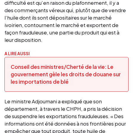
difficulté est qu’en raison du plafonnement, il y a
des commerçants véreux qui, plutôt que de vendre
l’huile dont ils sont dépositaires sur le marché
ivoirien, contournent le marché et exportent de
façon frauduleuse, une partie du produit qui est à
leur disposition.
A LIRE AUSSI
Conseil des ministres/Cherté de la vie: Le
gouvernement gèle les droits de douane sur
les importations de blé
Le ministre Adjoumani a expliqué que son
département, à travers le CHPH, a pris la décision
de suspendre les exportations frauduleuses. « Des
informations ont été données à nos frontières pour
empêcher que tout produit, toute huile de