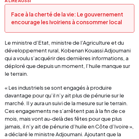
A LIRE AUSSI
Face à la cherté de la vie: Le gouvernement
encourage les Ivoiriens à consommer local
Le ministre d’Etat, ministre de l’Agriculture et du
développement rural, Kobenan Kouassi Adjoumani
qui a voulu s’acquérir des dernières informations, a
déploré que depuis un moment, l’huile manque sur
le terrain.
« Les industriels se sont engagés à produire
davantage pour qu’il n’y ait plus de pénurie sur le
marché. Il y aura un suivi de la mesure sur le terrain.
Ces engagements ne s’arrêtent pas à la fin de ce
mois, mais vont au-delà des fêtes pour que plus
jamais, il n’y ait de pénurie d’huile en Côte d’Ivoire »,
a déclaré le ministre Adjoumani. Ajoutant que la