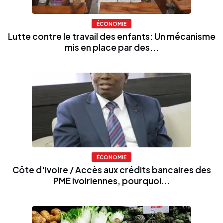
ÉCONOMIE
Lutte contre le travail des enfants: Un mécanisme
mis en place par des...
ÉCONOMIE
Côte d'Ivoire / Accès aux crédits bancaires des
PME ivoiriennes, pourquoi...