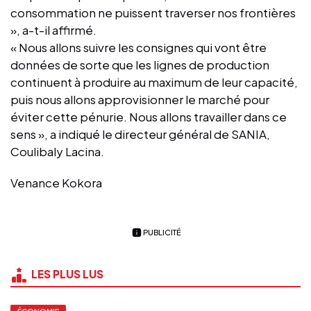
consommation ne puissent traverser nos frontières
», a-t-il affirmé.
« Nous allons suivre les consignes qui vont être
données de sorte que les lignes de production
continuent à produire au maximum de leur capacité,
puis nous allons approvisionner le marché pour
éviter cette pénurie. Nous allons travailler dans ce
sens », a indiqué le directeur général de SANIA,
Coulibaly Lacina.
Venance Kokora
PUBLICITÉ
LES PLUS LUS