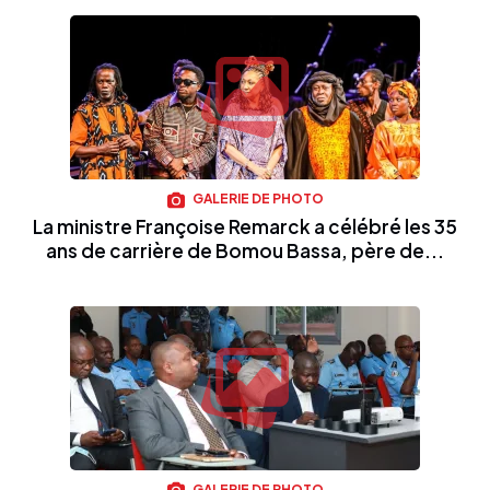
GALERIE DE PHOTO
La ministre Françoise Remarck a célébré les 35
ans de carrière de Bomou Bassa, père de...
GALERIE DE PHOTO