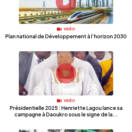
VIDÉO
Plan national de Développement à l’horizon 2030
VIDÉO
Présidentielle 2025 : Henriette Lagou lance sa
campagne à Daoukro sous le signe de la...