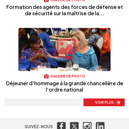
Formation des agents des forces de défense et
de sécurité sur la maîtrise de la...
GALERIE DE PHOTO
Déjeuner d'hommage à la grande chancelière de
l'ordre national
VOIR PLUS
SUIVEZ-NOUS