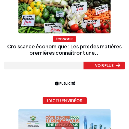
ÉCONOMIE
Croissance économique : Les prix des matières
premières connaîtront une...
VOIR PLUS
PUBLICITÉ
L'ACTU EN VIDÉOS