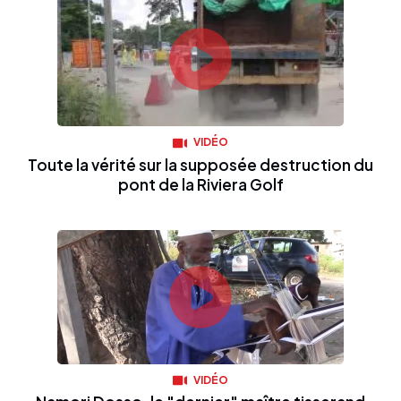
VIDÉO
Toute la vérité sur la supposée destruction du
pont de la Riviera Golf
VIDÉO