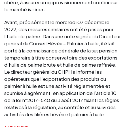
chère, à assurer un approvisionnement continu sur
le marché ivoirien.
Avant, précisément le mercredi 07 décembre
2022, des mesures similaires ont été prises pour
l’huile de palme. Dans une note signée du Directeur
général du Conseil Hévéa – Palmier à huile, il était
porté à la connaissance générale de la suspension
temporaire à titre conservatoire des exportations
d’huile de palme brute et huile de palme raffinée.
Le directeur général du CHPH a informé les
opérateurs que l’exportation des produits du
palmier à huile est une activité réglementée et
soumise à agrément, en application de l’article 10
de la loi n°2017-540 du 3 août 2017 fixant les règles
relatives à la régulation, au contrôle et au suivi des
activités des filières hévéa et palmier à huile.