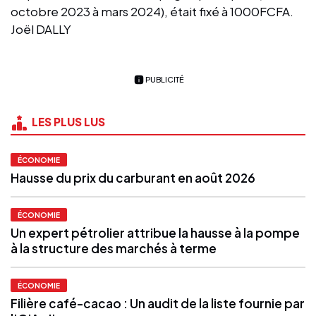
octobre 2023 à mars 2024), était fixé à 1000FCFA.
Joël DALLY
PUBLICITÉ
LES PLUS LUS
ÉCONOMIE
Hausse du prix du carburant en août 2026
ÉCONOMIE
Un expert pétrolier attribue la hausse à la pompe
à la structure des marchés à terme
ÉCONOMIE
Filière café-cacao : Un audit de la liste fournie par