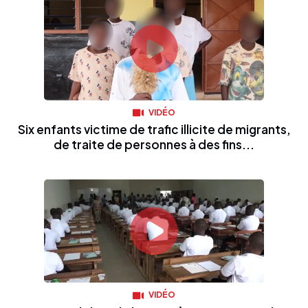
VIDÉO
Six enfants victime de trafic illicite de migrants,
de traite de personnes à des fins...
VIDÉO