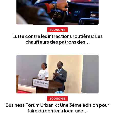
ÉCONOMIE
Lutte contre les infractions routières: Les
chauffeurs des patrons des...
ÉCONOMIE
Business Forum Urbanik : Une 3ème édition pour
faire du contenu local une...