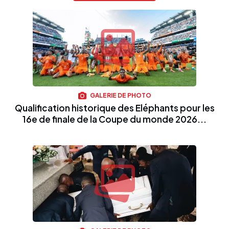
GALERIE DE PHOTO
Qualification historique des Eléphants pour les
16e de finale de la Coupe du monde 2026...