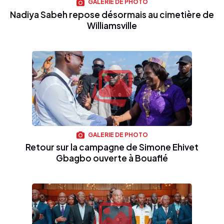
GALERIE DE PHOTO
Nadiya Sabeh repose désormais au cimetière de
Williamsville
GALERIE DE PHOTO
Retour sur la campagne de Simone Ehivet
Gbagbo ouverte à Bouaflé