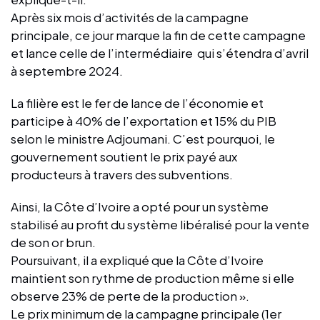
Après six mois d’activités de la campagne
principale, ce jour marque la fin de cette campagne
et lance celle de l’intermédiaire qui s’étendra d’avril
à septembre 2024.
La filière est le fer de lance de l’économie et
participe à 40% de l’exportation et 15% du PIB
selon le ministre Adjoumani. C’est pourquoi, le
gouvernement soutient le prix payé aux
producteurs à travers des subventions.
Ainsi, la Côte d’Ivoire a opté pour un système
stabilisé au profit du système libéralisé pour la vente
de son or brun.
Poursuivant, il a expliqué que la Côte d’Ivoire
maintient son rythme de production même si elle
observe 23% de perte de la production ».
Le prix minimum de la campagne principale (1er