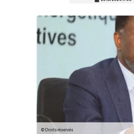
© Droits réservés