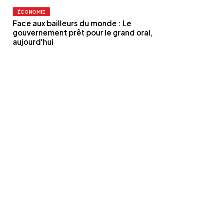
ÉCONOMIE
Face aux bailleurs du monde : Le
gouvernement prêt pour le grand oral,
aujourd'hui