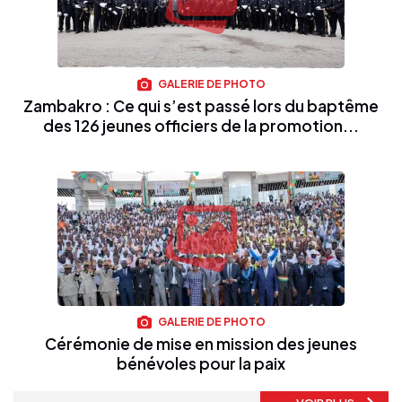
GALERIE DE PHOTO
Zambakro : Ce qui s’est passé lors du baptême
des 126 jeunes officiers de la promotion...
GALERIE DE PHOTO
Cérémonie de mise en mission des jeunes
bénévoles pour la paix