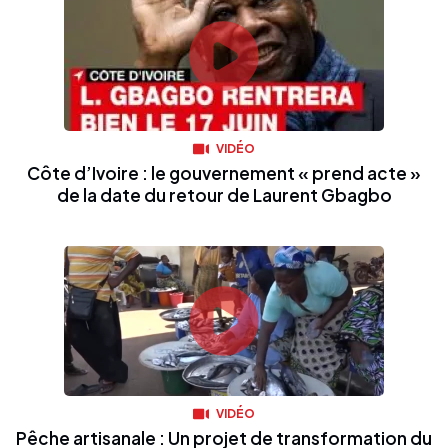
VIDÉO
Côte d’Ivoire : le gouvernement « prend acte »
de la date du retour de Laurent Gbagbo
VIDÉO
Pêche artisanale : Un projet de transformation du