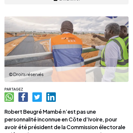
© Droits réservés
PARTAGEZ
Robert Beugré Mambé n’est pas une
personnalité inconnue en Côte d’Ivoire, pour
avoir été président de la Commission électorale