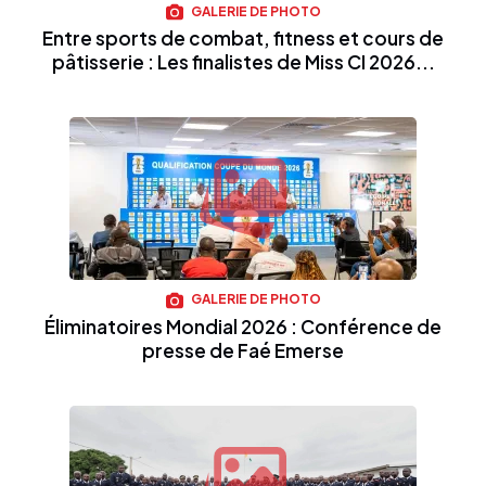
GALERIE DE PHOTO
Entre sports de combat, fitness et cours de
pâtisserie : Les finalistes de Miss CI 2026...
GALERIE DE PHOTO
Éliminatoires Mondial 2026 : Conférence de
presse de Faé Emerse