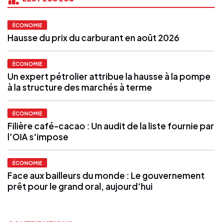
ÉCONOMIE
Hausse du prix du carburant en août 2026
ÉCONOMIE
Un expert pétrolier attribue la hausse à la pompe
à la structure des marchés à terme
ÉCONOMIE
Filière café-cacao : Un audit de la liste fournie par
l'OIA s'impose
ÉCONOMIE
Face aux bailleurs du monde : Le gouvernement
prêt pour le grand oral, aujourd'hui