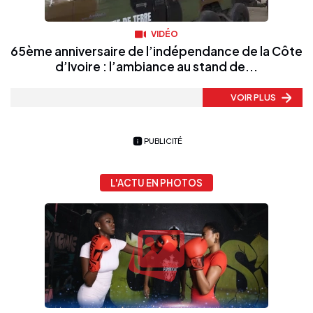
VIDÉO
65ème anniversaire de l’indépendance de la Côte
d’Ivoire : l’ambiance au stand de...
VOIR PLUS
PUBLICITÉ
L'ACTU EN PHOTOS