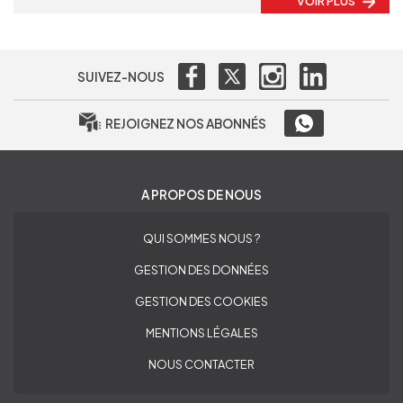
VOIR PLUS
SUIVEZ-NOUS
REJOIGNEZ NOS ABONNÉS
A PROPOS DE NOUS
QUI SOMMES NOUS ?
GESTION DES DONNÉES
GESTION DES COOKIES
MENTIONS LÉGALES
NOUS CONTACTER