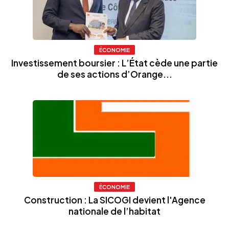
ÉCONOMIE
Investissement boursier : L’État cède une partie
de ses actions d’Orange...
ÉCONOMIE
Construction : La SICOGI devient l'Agence
nationale de l’habitat