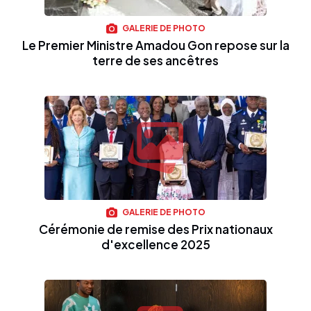
GALERIE DE PHOTO
Le Premier Ministre Amadou Gon repose sur la
terre de ses ancêtres
GALERIE DE PHOTO
Cérémonie de remise des Prix nationaux
d'excellence 2025