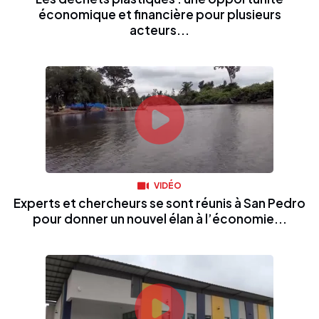
économique et financière pour plusieurs
acteurs...
VIDÉO
Experts et chercheurs se sont réunis à San Pedro
pour donner un nouvel élan à l’économie...