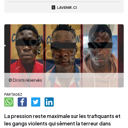
LAVENIR.CI
© Droits réservés
PARTAGEZ
La pression reste maximale sur les trafiquants et
les gangs violents qui sèment la terreur dans