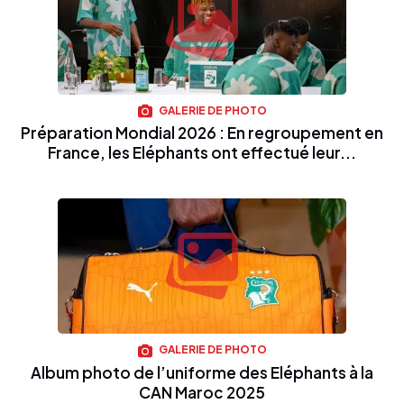
GALERIE DE PHOTO
Préparation Mondial 2026 : En regroupement en
France, les Eléphants ont effectué leur...
GALERIE DE PHOTO
Album photo de l’uniforme des Eléphants à la
CAN Maroc 2025