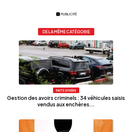
PUBLICITÉ
DE LA MÊME CATÉGORIE
FAITS DIVERS
Gestion des avoirs criminels : 34 véhicules saisis
vendus aux enchères...