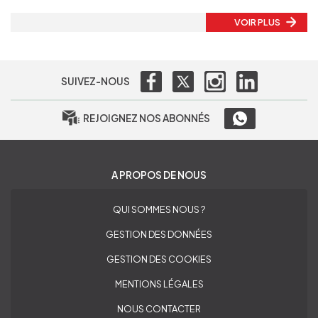
VOIR PLUS
SUIVEZ-NOUS
REJOIGNEZ NOS ABONNÉS
A PROPOS DE NOUS
QUI SOMMES NOUS ?
GESTION DES DONNÉES
GESTION DES COOKIES
MENTIONS LÉGALES
NOUS CONTACTER