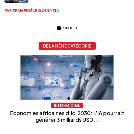
PAR ZRAN FIDÈLE GOULYZIA
PUBLICITÉ
DE LA MÊME CATÉGORIE
INTERNATIONAL
Economies africaines d’ici 2030: L'IA pourrait
générer 3 milliards USD...