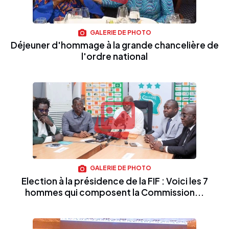
GALERIE DE PHOTO
Déjeuner d'hommage à la grande chancelière de
l'ordre national
GALERIE DE PHOTO
Election à la présidence de la FIF : Voici les 7
hommes qui composent la Commission...