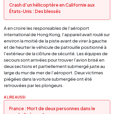
Crash d’un hélicoptère en Californie aux
États-Unis : Des blessés
A en croire les responsables de l'aéroport
international de Hong Kong, l'appareil avait roulé sur
environ la moitié de la piste avant de virer à gauche
et de heurter le véhicule de patrouille positionné à
l'extérieur de la clôture de sécurité. Les équipes de
secours sont arrivées pour trouver l'avion brisé en
deux sections et partiellement submergé juste au
large du mur de mer de l'aéroport. Deux victimes
piégées dans la voiture submergée ont été
retrouvées par les plongeurs.
A LIRE AUSSI
France : Mort de deux personnes dans le