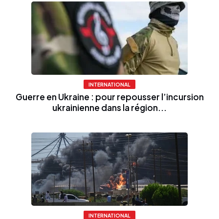
INTERNATIONAL
Guerre en Ukraine : pour repousser l’incursion
ukrainienne dans la région...
INTERNATIONAL