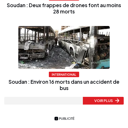
Soudan : Deux frappes de drones font au moins
28 morts
INTERNATIONAL
Soudan : Environ 16 morts dans un accident de
bus
VOIR PLUS
PUBLICITÉ