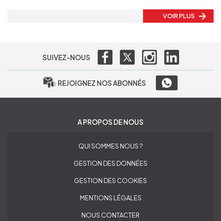
VOIR PLUS
SUIVEZ-NOUS
REJOIGNEZ NOS ABONNÉS
A PROPOS DE NOUS
QUI SOMMES NOUS ?
GESTION DES DONNÉES
GESTION DES COOKIES
MENTIONS LÉGALES
NOUS CONTACTER