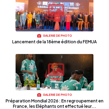
GALERIE DE PHOTO
Lancement de la 18ème édition du FEMUA
GALERIE DE PHOTO
Préparation Mondial 2026 : En regroupement en
France, les Eléphants ont effectué leur...