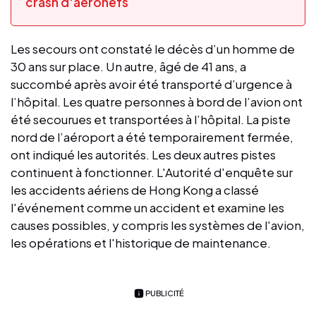
crash d'aéronefs
Les secours ont constaté le décès d’un homme de
30 ans sur place. Un autre, âgé de 41 ans, a
succombé après avoir été transporté d’urgence à
l’hôpital. Les quatre personnes à bord de l’avion ont
été secourues et transportées à l’hôpital. La piste
nord de l’aéroport a été temporairement fermée,
ont indiqué les autorités. Les deux autres pistes
continuent à fonctionner. L'Autorité d'enquête sur
les accidents aériens de Hong Kong a classé
l'événement comme un accident et examine les
causes possibles, y compris les systèmes de l'avion,
les opérations et l'historique de maintenance.
PUBLICITÉ