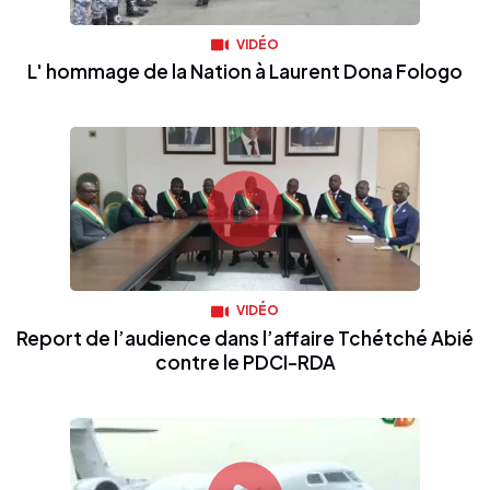
VIDÉO
L' hommage de la Nation à Laurent Dona Fologo
VIDÉO
Report de l’audience dans l’affaire Tchétché Abié
contre le PDCI-RDA