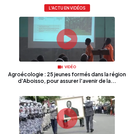
L'ACTU EN VIDÉOS
VIDÉO
Agroécologie : 25 jeunes formés dans la région
d'Aboisso, pour assurer l'avenir de la...