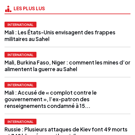
LES PLUS LUS
INTERNATIONAL
Mali : Les États-Unis envisagent des frappes
militaires au Sahel
INTERNATIONAL
Mali, Burkina Faso, Niger : comment les mines d’or
alimentent la guerre au Sahel
INTERNATIONAL
Mali : Accusé de « complot contre le
gouvernement », l’ex-patron des
renseignements condamné à 15...
INTERNATIONAL
Russie : Plusieurs attaques de Kiev font 49 morts