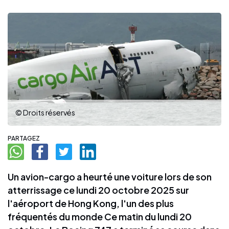
© Droits réservés
PARTAGEZ
Un avion-cargo a heurté une voiture lors de son
atterrissage ce lundi 20 octobre 2025 sur
l'aéroport de Hong Kong, l'un des plus
fréquentés du monde Ce matin du lundi 20