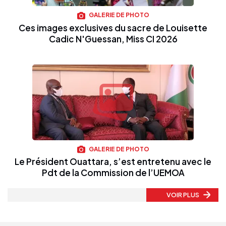
GALERIE DE PHOTO
Ces images exclusives du sacre de Louisette
Cadic N'Guessan, Miss CI 2026
GALERIE DE PHOTO
Le Président Ouattara, s’est entretenu avec le
Pdt de la Commission de l’UEMOA
VOIR PLUS