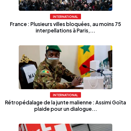
INTERNATIONAL
France : Plusieurs villes bloquées, au moins 75
interpellations à Paris,...
INTERNATIONAL
Rétropédalage de la junte malienne : Assimi Goïta
plaide pour un dialogue...