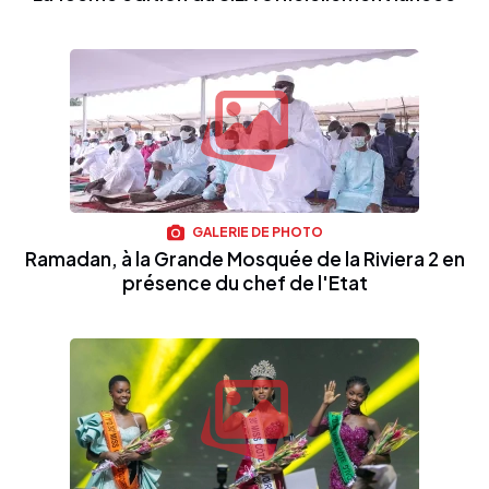
GALERIE DE PHOTO
Ramadan, à la Grande Mosquée de la Riviera 2 en
présence du chef de l'Etat