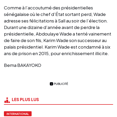
Comme à l’accoutumé des présidentielles
sénégalaise où le chef d’État sortant perd, Wade
adresse ses félicitations à Sall au soir de l’élection.
Durant une dizaine d’année avant de perdre la
présidentielle, Abdoulaye Wade a tenté vainement
de faire de son fils, Karim Wade son successeur au
palais présidentiel. Karim Wade est condamné à six
ans de prison en 2015, pour enrichissement illicite.
Bema BAKAYOKO
PUBLICITÉ
LES PLUS LUS
INTERNATIONAL