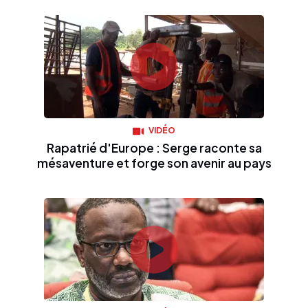
VIDÉO
Rapatrié d'Europe : Serge raconte sa
mésaventure et forge son avenir au pays