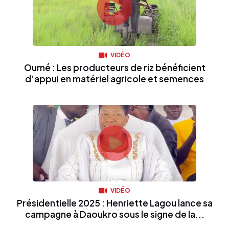
VIDÉO
Oumé : Les producteurs de riz bénéficient
d’appui en matériel agricole et semences
VIDÉO
Présidentielle 2025 : Henriette Lagou lance sa
campagne à Daoukro sous le signe de la...