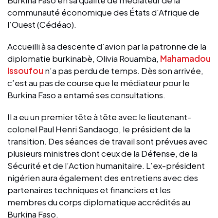
communauté économique des États d'Afrique de
l’Ouest (Cédéao).
Accueilli à sa descente d’avion par la patronne de la
diplomatie burkinabè, Olivia Rouamba,
Mahamadou
Issoufou
n’a pas perdu de temps. Dès son arrivée,
c’est au pas de course que le médiateur pour le
Burkina Faso a entamé ses consultations.
Il a eu un premier tête à tête avec le lieutenant-
colonel Paul Henri Sandaogo, le président de la
transition. Des séances de travail sont prévues avec
plusieurs ministres dont ceux de la Défense, de la
Sécurité et de l’Action humanitaire. L’ex-président
nigérien aura également des entretiens avec des
partenaires techniques et financiers et les
membres du corps diplomatique accrédités au
Burkina Faso.