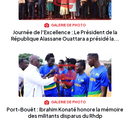
GALERIE DE PHOTO
Journée de l'Excellence : Le Président de la
République Alassane Ouattara a présidé la...
GALERIE DE PHOTO
Port-Bouët : Ibrahim Konaté honore la mémoire
des militants disparus du Rhdp