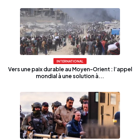
INTERNATIONAL
Vers une paix durable au Moyen-Orient : l’appel
mondial à une solution à...