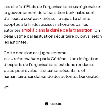
Les chefs d’États de l’organisation sous régionale et
le gouvernement de la transition burkinabè sont
d’ailleurs à couteaux tirés sur le sujet. La charte
adoptée à la fin des assises nationales par les
autorités
a fixé à 3 ans la durée de la transition
.
Un
délai justifié par lasituation sécuritaire du pays, selon
les autorités.
Cette décision est jugée comme
pas «
raisonnable
» par la Cédéao. Une délégation
d’experts de l’organisation s’est donc rendue sur
place pour évaluer la situation sécuritaire et
humanitaire, sur demande des autorités burkinabè.
Rfi
PUBLICITÉ