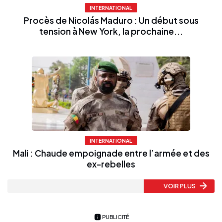
INTERNATIONAL
Procès de Nicolás Maduro : Un début sous
tension à New York, la prochaine...
INTERNATIONAL
Mali : Chaude empoignade entre l’armée et des
ex-rebelles
VOIR PLUS
PUBLICITÉ