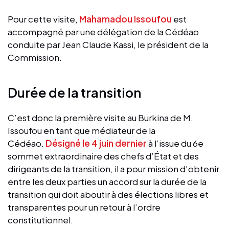
Pour cette visite,
Mahamadou Issoufou
est
accompagné par une délégation de la Cédéao
conduite par Jean Claude Kassi, le président de la
Commission.
Durée de la transition
C’est donc la première visite au Burkina de M.
Issoufou en tant que médiateur de la
Cédéao.
Désigné le 4 juin dernier
à l’issue du 6e
sommet extraordinaire des chefs d’État et des
dirigeants de la transition, il a pour mission d’obtenir
entre les deux parties un accord sur la durée de la
transition qui doit aboutir à des élections libres et
transparentes pour un retour à l’ordre
constitutionnel.