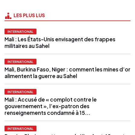
LES PLUS LUS
INTERNATIONAL
Mali : Les États-Unis envisagent des frappes
militaires au Sahel
INTERNATIONAL
Mali, Burkina Faso, Niger : comment les mines d’or
alimentent la guerre au Sahel
INTERNATIONAL
Mali : Accusé de « complot contre le
gouvernement », l’ex-patron des
renseignements condamné à 15...
INTERNATIONAL