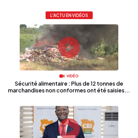
L'ACTU EN VIDÉOS
VIDÉO
Sécurité alimentaire : Plus de 12 tonnes de
marchandises non conformes ont été saisies...