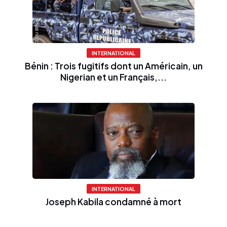
INTERNATIONAL
Bénin : Trois fugitifs dont un Américain, un
Nigerian et un Français,...
INTERNATIONAL
Joseph Kabila condamné à mort