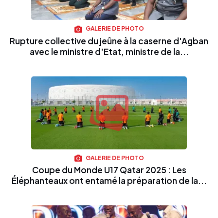
GALERIE DE PHOTO
Rupture collective du jeûne à la caserne d'Agban
avec le ministre d'Etat, ministre de la...
GALERIE DE PHOTO
Coupe du Monde U17 Qatar 2025 : Les
Éléphanteaux ont entamé la préparation de la...