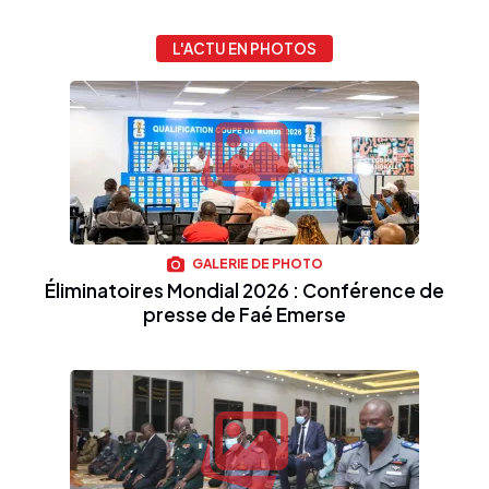
L'ACTU EN PHOTOS
GALERIE DE PHOTO
Éliminatoires Mondial 2026 : Conférence de
presse de Faé Emerse