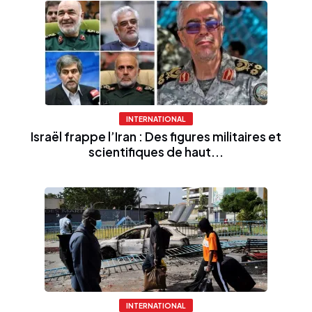
INTERNATIONAL
Israël frappe l’Iran : Des figures militaires et
scientifiques de haut...
INTERNATIONAL