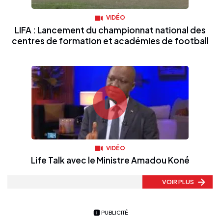
VIDÉO
LIFA : Lancement du championnat national des
centres de formation et académies de football
VIDÉO
Life Talk avec le Ministre Amadou Koné
VOIR PLUS
PUBLICITÉ