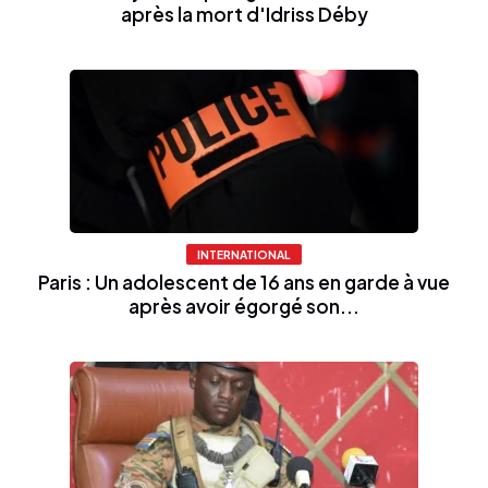
après la mort d'Idriss Déby
INTERNATIONAL
Paris : Un adolescent de 16 ans en garde à vue
après avoir égorgé son...