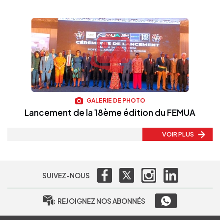
GALERIE DE PHOTO
Lancement de la 18ème édition du FEMUA
VOIR PLUS
SUIVEZ-NOUS
REJOIGNEZ NOS ABONNÉS