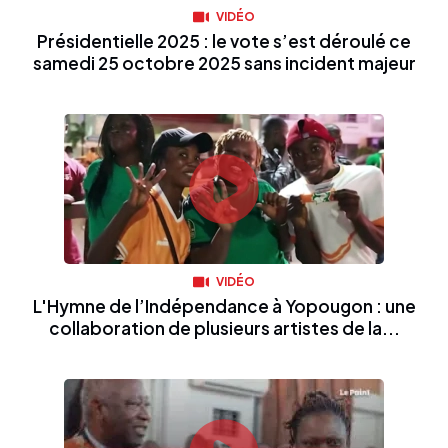
VIDÉO
Présidentielle 2025 : le vote s’est déroulé ce
samedi 25 octobre 2025 sans incident majeur
VIDÉO
L'Hymne de l’Indépendance à Yopougon : une
collaboration de plusieurs artistes de la...