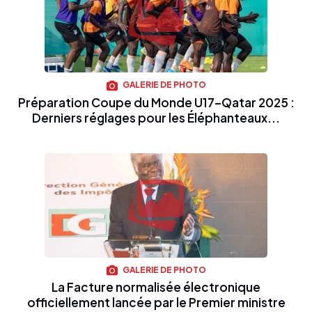
GALERIE DE PHOTO
Préparation Coupe du Monde U17–Qatar 2025 :
Derniers réglages pour les Éléphanteaux...
GALERIE DE PHOTO
La Facture normalisée électronique
officiellement lancée par le Premier ministre