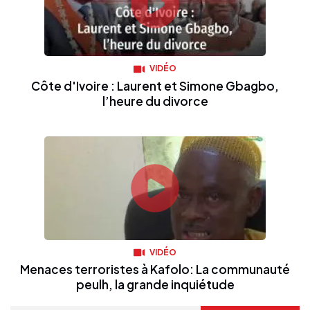
VIDÉO
Côte d'Ivoire : Laurent et Simone Gbagbo,
l’heure du divorce
VIDÉO
Menaces terroristes à Kafolo: La communauté
peulh, la grande inquiétude