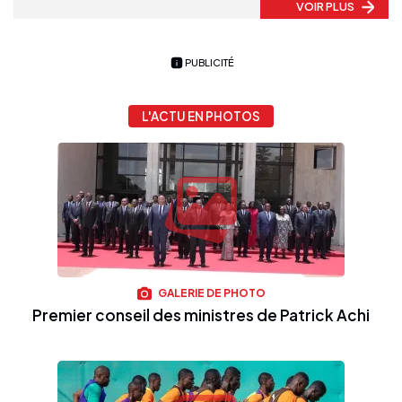
VOIR PLUS
PUBLICITÉ
L'ACTU EN PHOTOS
GALERIE DE PHOTO
Premier conseil des ministres de Patrick Achi