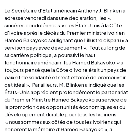
Le Secrétaire d'Etat américain Anthony J. Blinken a
adressé vendredi dans une déclaration, les «
sincères condoléances » des États-Unis à la Côte
d'Ivoire après le décès du Premier ministre ivoirien
Hamed Bakayoko soulignant que l'illustre disparu « a
servi son pays avec dévouement ». Tout au long de
sa carrière politique, a poursuivi le haut
fonctionnaire américain, feu Hamed Bakayoko « a
toujours pensé que la Côte d’Ivoire était un pays de
paix et de solidarité et s’est efforcé de promouvoir
cet idéal ». Par ailleurs, M. Blinken a indiqué que les
États-Unis apprécient profondément le partenariat
du Premier Ministre Hamed Bakayoko au service de
la promotion des opportunités économiques et du
développement durable pour tous les Ivoiriens.
« nous sommes aux côtés de tous les Ivoiriens qui
honorent la mémoire d’Hamed Bakayoko », a