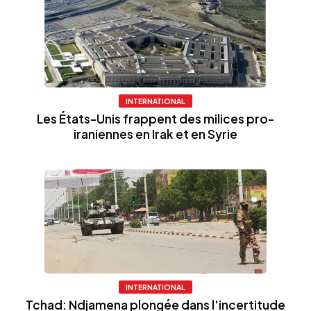
INTERNATIONAL
Les États-Unis frappent des milices pro-
iraniennes en Irak et en Syrie
INTERNATIONAL
Tchad: Ndjamena plongée dans l'incertitude