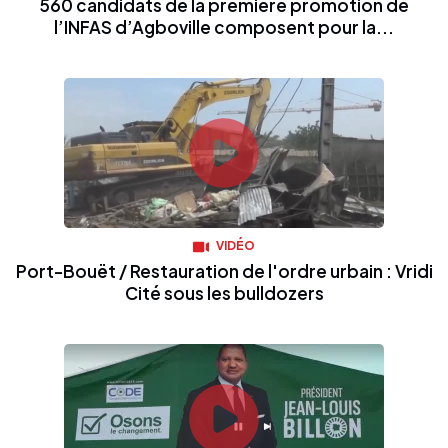
560 candidats de la première promotion de
l’INFAS d’Agboville composent pour la...
VIDÉO
Port-Bouët / Restauration de l'ordre urbain : Vridi
Cité sous les bulldozers