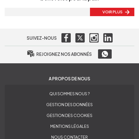
VOIR PLUS
SUIVEZ-NOUS
REJOIGNEZ NOS ABONNÉS
A PROPOS DE NOUS
QUI SOMMES NOUS ?
GESTION DES DONNÉES
GESTION DES COOKIES
MENTIONS LÉGALES
NOUS CONTACTER