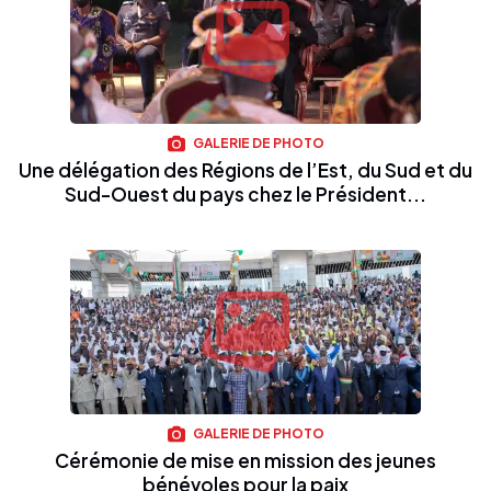
GALERIE DE PHOTO
Une délégation des Régions de l’Est, du Sud et du
Sud-Ouest du pays chez le Président...
GALERIE DE PHOTO
Cérémonie de mise en mission des jeunes
bénévoles pour la paix