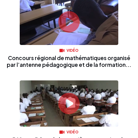
VIDÉO
Concours régional de mathématiques organisé
par l’antenne pédagogique et de la formation...
VIDÉO