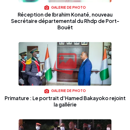
GALERIE DE PHOTO
Réception de Ibrahim Konaté, nouveau
Secrétaire départemental du Rhdp de Port-
Bouët
GALERIE DE PHOTO
Primature : Le portrait d'Hamed Bakayoko rejoint
la gallérie