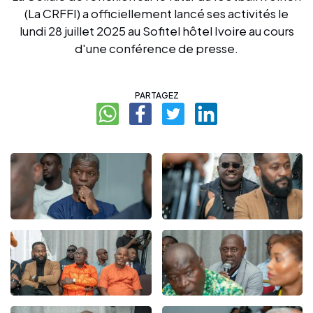
(La CRFFI) a officiellement lancé ses activités le
lundi 28 juillet 2025 au Sofitel hôtel Ivoire au cours
d'une conférence de presse.
PARTAGEZ