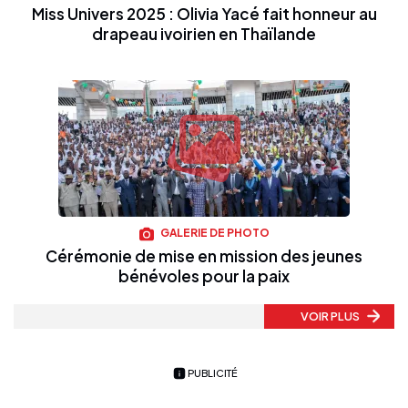
Miss Univers 2025 : Olivia Yacé fait honneur au
drapeau ivoirien en Thaïlande
GALERIE DE PHOTO
Cérémonie de mise en mission des jeunes
bénévoles pour la paix
VOIR PLUS
PUBLICITÉ