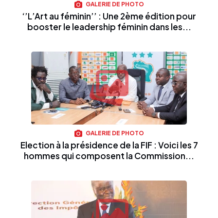
GALERIE DE PHOTO
‘’L’Art au féminin’’ : Une 2ème édition pour
booster le leadership féminin dans les...
GALERIE DE PHOTO
Election à la présidence de la FIF : Voici les 7
hommes qui composent la Commission...