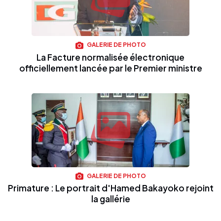
GALERIE DE PHOTO
La Facture normalisée électronique
officiellement lancée par le Premier ministre
GALERIE DE PHOTO
Primature : Le portrait d'Hamed Bakayoko rejoint
la gallérie