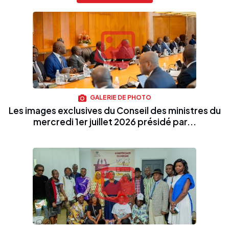
GALERIE DE PHOTO
Les images exclusives du Conseil des ministres du
mercredi 1er juillet 2026 présidé par...