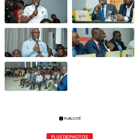
PUBLICITÉ
PLUS DE PHOTOS