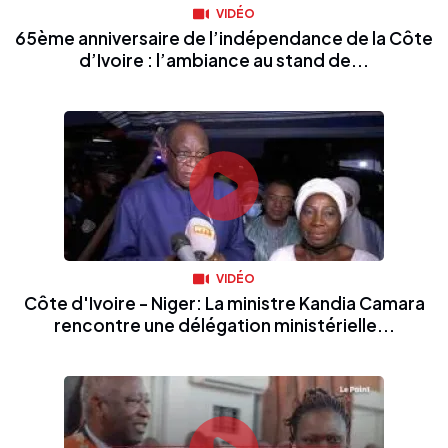
VIDÉO
65ème anniversaire de l’indépendance de la Côte
d’Ivoire : l’ambiance au stand de...
VIDÉO
Côte d'Ivoire - Niger: La ministre Kandia Camara
rencontre une délégation ministérielle...