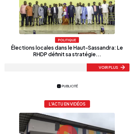
POLITIQUE
Élections locales dans le Haut-Sassandra: Le
RHDP définit sa stratégie...
VOIR PLUS
PUBLICITÉ
L'ACTU EN VIDÉOS