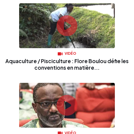
VIDÉO
Aquaculture / Pisciculture : Flore Boulou défie les
conventions en matière...
VIDÉO