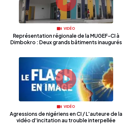
VIDÉO
Représentation régionale de la MUGEF-CI à
Dimbokro : Deux grands bâtiments inaugurés
VIDÉO
Agressions de nigériens en CI / L'auteure de la
vidéo d'incitation au trouble interpellée