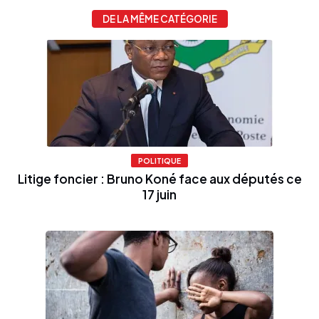
DE LA MÊME CATÉGORIE
POLITIQUE
Litige foncier : Bruno Koné face aux députés ce
17 juin