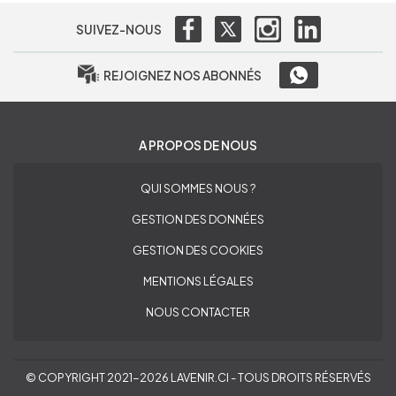
SUIVEZ-NOUS
REJOIGNEZ NOS ABONNÉS
A PROPOS DE NOUS
QUI SOMMES NOUS ?
GESTION DES DONNÉES
GESTION DES COOKIES
MENTIONS LÉGALES
NOUS CONTACTER
© COPYRIGHT 2021-2026 LAVENIR.CI - TOUS DROITS RÉSERVÉS